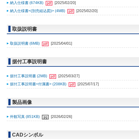
納入仕様書 (674KB)
[2025/02/20]
納入仕様書<(別売組込図)> (4MB)
[2025/02/20]
取扱説明書
取扱説明書 (6MB)
[2025/04/01]
据付工事説明書
据付工事説明書 (2MB)
[2025/03/27]
据付工事説明書<付属書> (208KB)
[2025/07/17]
製品画像
外観写真 (851KB)
[2026/02/26]
CADシンボル