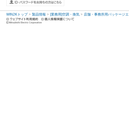
WIN2Kトップ
製品情報
[業務用]空調・換気
店舗・事務所用パッケージエアコン