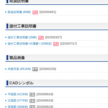
取扱説明書
取扱説明書 (6MB)
[2025/04/01]
据付工事説明書
据付工事説明書 (2MB)
[2025/03/27]
据付工事説明書<付属書> (208KB)
[2025/07/17]
製品画像
外観写真 (851KB)
[2026/02/26]
CADシンボル
平面図 (412KB)
[2026/06/18]
正面図 (377KB)
[2026/06/18]
背面図 (366KB)
[2026/06/18]