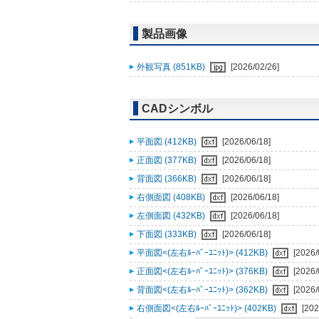
製品画像
外観写真 (851KB)
[2026/02/26]
CADシンボル
平面図 (412KB)
[2026/06/18]
正面図 (377KB)
[2026/06/18]
背面図 (366KB)
[2026/06/18]
右側面図 (408KB)
[2026/06/18]
左側面図 (432KB)
[2026/06/18]
下面図 (333KB)
[2026/06/18]
平面図<(左右ﾙｰﾊﾞｰﾕﾆｯﾄ)> (412KB)
[2026/
正面図<(左右ﾙｰﾊﾞｰﾕﾆｯﾄ)> (376KB)
[2026/
背面図<(左右ﾙｰﾊﾞｰﾕﾆｯﾄ)> (362KB)
[2026/
右側面図<(左右ﾙｰﾊﾞｰﾕﾆｯﾄ)> (402KB)
[202