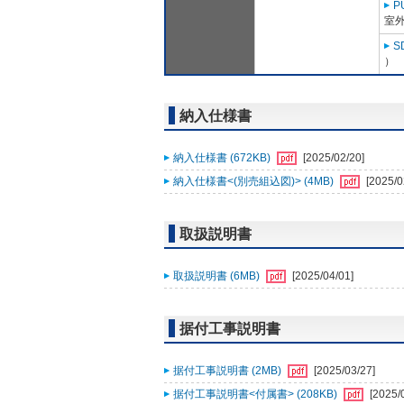
P
室外
S
）
納入仕様書
納入仕様書 (672KB)
[2025/02/20]
納入仕様書<(別売組込図)> (4MB)
[2025/0
取扱説明書
取扱説明書 (6MB)
[2025/04/01]
据付工事説明書
据付工事説明書 (2MB)
[2025/03/27]
据付工事説明書<付属書> (208KB)
[2025/