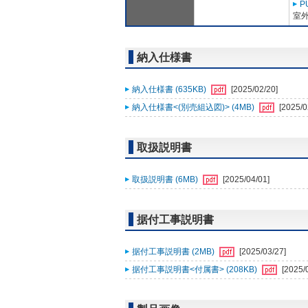
P
室外
納入仕様書
納入仕様書 (635KB)
[2025/02/20]
納入仕様書<(別売組込図)> (4MB)
[2025/0
取扱説明書
取扱説明書 (6MB)
[2025/04/01]
据付工事説明書
据付工事説明書 (2MB)
[2025/03/27]
据付工事説明書<付属書> (208KB)
[2025/