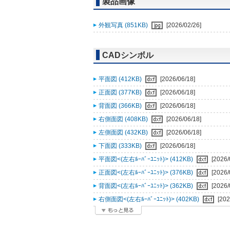
製品画像
外観写真 (851KB)
[2026/02/26]
CADシンボル
平面図 (412KB)
[2026/06/18]
正面図 (377KB)
[2026/06/18]
背面図 (366KB)
[2026/06/18]
右側面図 (408KB)
[2026/06/18]
左側面図 (432KB)
[2026/06/18]
下面図 (333KB)
[2026/06/18]
平面図<(左右ﾙｰﾊﾞｰﾕﾆｯﾄ)> (412KB)
[2026/
正面図<(左右ﾙｰﾊﾞｰﾕﾆｯﾄ)> (376KB)
[2026/
背面図<(左右ﾙｰﾊﾞｰﾕﾆｯﾄ)> (362KB)
[2026/
右側面図<(左右ﾙｰﾊﾞｰﾕﾆｯﾄ)> (402KB)
[202