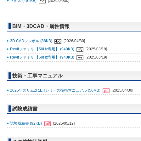
下面図 (467KB)
[2026/04/30]
BIM・3DCAD・属性情報
3D CADシンボル (88KB)
[2026/04/30]
Revitファミリ 【50Hz専用】 (940KB)
[2025/03/19]
Revitファミリ 【60Hz専用】 (940KB)
[2025/03/19]
技術・工事マニュアル
2025年スリムZR,ERシリーズ技術マニュアル (56MB)
[2025/04/30]
試験成績書
試験成績書 (92KB)
[2025/05/12]