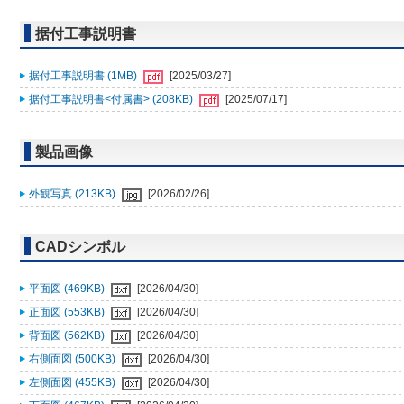
据付工事説明書
据付工事説明書 (1MB)
[2025/03/27]
据付工事説明書<付属書> (208KB)
[2025/07/17]
製品画像
外観写真 (213KB)
[2026/02/26]
CADシンボル
平面図 (469KB)
[2026/04/30]
正面図 (553KB)
[2026/04/30]
背面図 (562KB)
[2026/04/30]
右側面図 (500KB)
[2026/04/30]
左側面図 (455KB)
[2026/04/30]