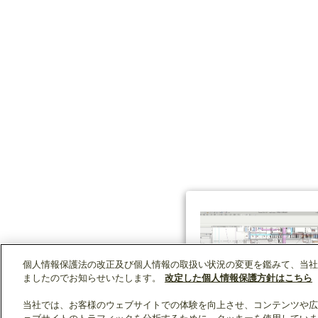
個人情報保護法の改正及び個人情報の取扱い状況の変更を鑑みて、当社
ましたのでお知らせいたします。
改定した個人情報保護方針はこちら
当社では、お客様のウェブサイトでの体験を向上させ、コンテンツや広