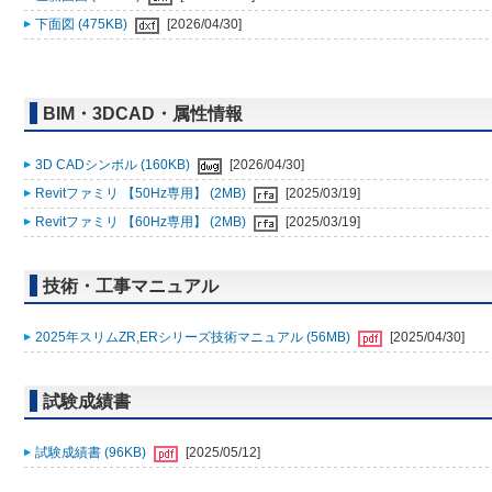
下面図 (475KB)
[2026/04/30]
BIM・3DCAD・属性情報
3D CADシンボル (160KB)
[2026/04/30]
Revitファミリ 【50Hz専用】 (2MB)
[2025/03/19]
Revitファミリ 【60Hz専用】 (2MB)
[2025/03/19]
技術・工事マニュアル
2025年スリムZR,ERシリーズ技術マニュアル (56MB)
[2025/04/30]
試験成績書
試験成績書 (96KB)
[2025/05/12]