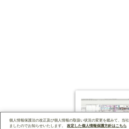
個人情報保護法の改正及び個人情報の取扱い状況の変更を鑑みて、当社
ましたのでお知らせいたします。
改定した個人情報保護方針はこちら