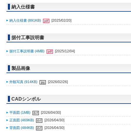
納入仕様書
納入仕様書 (891KB)
[2025/02/20]
据付工事説明書
据付工事説明書 (4MB)
[2025/12/04]
製品画像
外観写真 (914KB)
[2026/02/26]
CADシンボル
平面図 (1MB)
[2026/04/30]
正面図 (469KB)
[2026/04/30]
背面図 (484KB)
[2026/04/30]