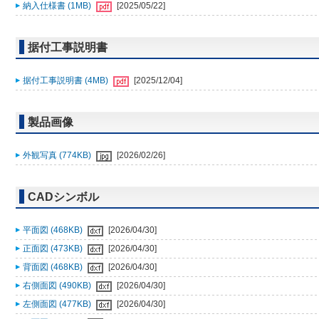
納入仕様書 (1MB)
[2025/05/22]
据付工事説明書
据付工事説明書 (4MB)
[2025/12/04]
製品画像
外観写真 (774KB)
[2026/02/26]
CADシンボル
平面図 (468KB)
[2026/04/30]
正面図 (473KB)
[2026/04/30]
背面図 (468KB)
[2026/04/30]
右側面図 (490KB)
[2026/04/30]
左側面図 (477KB)
[2026/04/30]