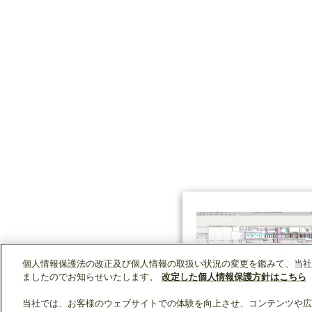
個人情報保護法の改正及び個人情報の取扱い状況の変更を鑑みて、当社
ましたのでお知らせいたします。
改定した個人情報保護方針はこちら
当社では、お客様のウェブサイトでの体験を向上させ、コンテンツや広