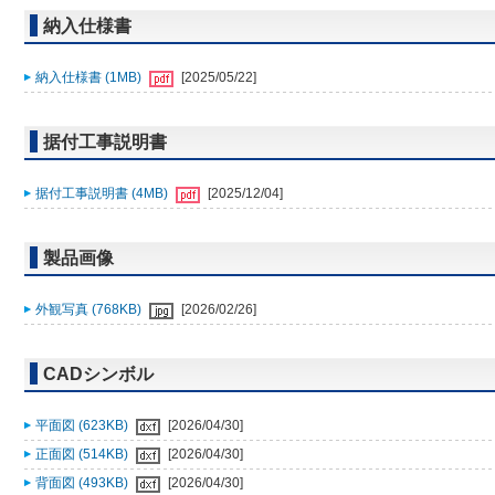
納入仕様書
納入仕様書 (1MB)
[2025/05/22]
据付工事説明書
据付工事説明書 (4MB)
[2025/12/04]
製品画像
外観写真 (768KB)
[2026/02/26]
CADシンボル
平面図 (623KB)
[2026/04/30]
正面図 (514KB)
[2026/04/30]
背面図 (493KB)
[2026/04/30]