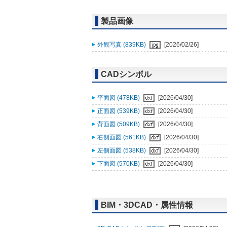
製品画像
外観写真 (839KB)
[2026/02/26]
CADシンボル
平面図 (478KB)
[2026/04/30]
正面図 (539KB)
[2026/04/30]
背面図 (509KB)
[2026/04/30]
右側面図 (561KB)
[2026/04/30]
左側面図 (538KB)
[2026/04/30]
下面図 (570KB)
[2026/04/30]
BIM・3DCAD・属性情報