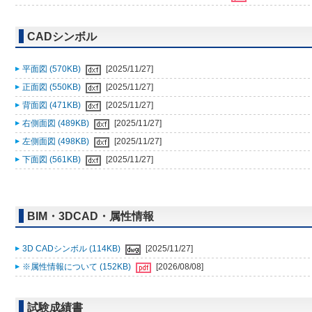
CADシンボル
平面図 (570KB)
[2025/11/27]
正面図 (550KB)
[2025/11/27]
背面図 (471KB)
[2025/11/27]
右側面図 (489KB)
[2025/11/27]
左側面図 (498KB)
[2025/11/27]
下面図 (561KB)
[2025/11/27]
BIM・3DCAD・属性情報
3D CADシンボル (114KB)
[2025/11/27]
※属性情報について (152KB)
[2026/08/08]
試験成績書