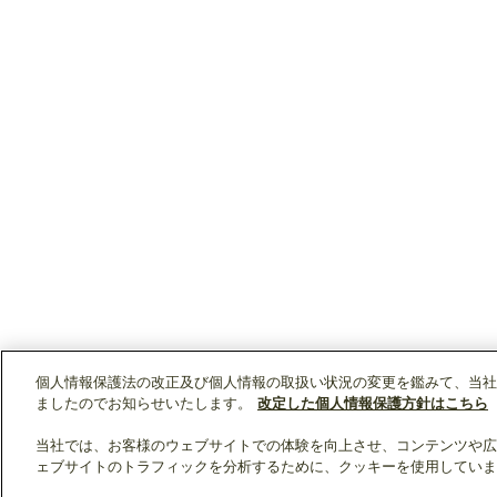
個人情報保護法の改正及び個人情報の取扱い状況の変更を鑑みて、当社
ましたのでお知らせいたします。
改定した個人情報保護方針はこちら
当社では、お客様のウェブサイトでの体験を向上させ、コンテンツや広
ェブサイトのトラフィックを分析するために、クッキーを使用していま
クリップリスト
0
0
製品：
/ 資料：