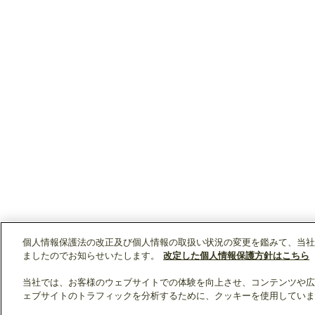
個人情報保護法の改正及び個人情報の取扱い状況の変更を鑑みて、当社
ましたのでお知らせいたします。
改定した個人情報保護方針はこちら
当社では、お客様のウェブサイトでの体験を向上させ、コンテンツや広
ェブサイトのトラフィックを分析するために、クッキーを使用していま
クリップリスト
0
0
製品：
/ 資料：