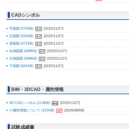
CADシンボル
平面図 (570KB)
[2025/11/27]
正面図 (550KB)
[2025/11/27]
背面図 (471KB)
[2025/11/27]
右側面図 (489KB)
[2025/11/27]
左側面図 (498KB)
[2025/11/27]
下面図 (561KB)
[2025/11/27]
BIM・3DCAD・属性情報
3D CADシンボル (114KB)
[2025/11/27]
※属性情報について (152KB)
[2026/08/08]
試験成績書