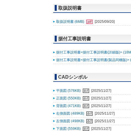
取扱説明書
取扱説明書 (6MB)
[2025/09/20]
据付工事説明書
据付工事説明書<据付工事説明書(詳細版)> (18M
据付工事説明書<据付工事説明書(製品同梱版)> (
CADシンボル
平面図 (576KB)
[2025/11/27]
正面図 (550KB)
[2025/11/27]
背面図 (471KB)
[2025/11/27]
右側面図 (489KB)
[2025/11/27]
左側面図 (498KB)
[2025/11/27]
下面図 (559KB)
[2025/11/27]