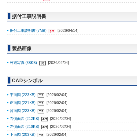
据付工事説明書
据付工事説明書 (7MB)
[2026/04/14]
製品画像
外観写真 (38KB)
[2026/02/04]
CADシンボル
平面図 (223KB)
[2026/02/04]
正面図 (221KB)
[2026/02/04]
背面図 (223KB)
[2026/02/04]
右側面図 (212KB)
[2026/02/04]
左側面図 (210KB)
[2026/02/04]
下面図 (203KB)
[2026/02/04]