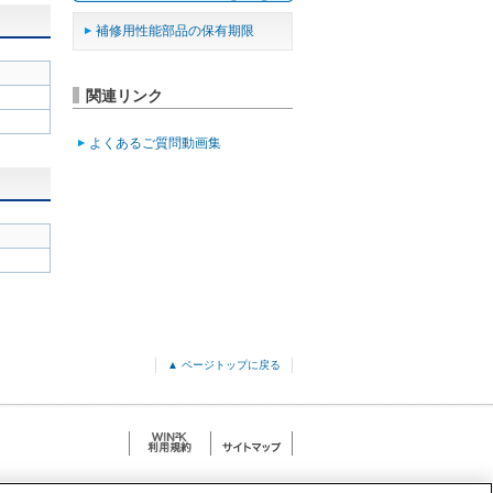
補修用性能部品の保有期限
関連リンク
よくあるご質問動画集
▲ ページトップに戻る