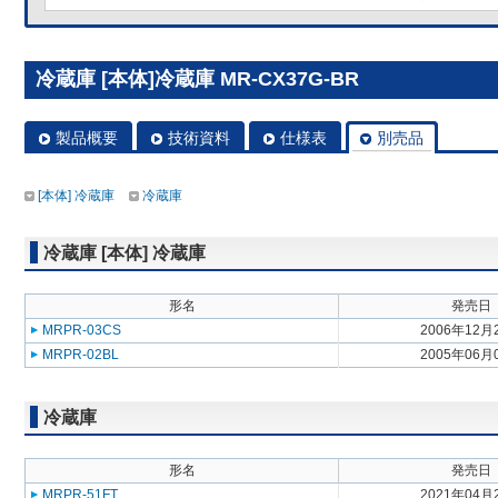
冷蔵庫 [本体]冷蔵庫 MR-CX37G-BR
製品概要
技術資料
仕様表
別売品
[本体] 冷蔵庫
冷蔵庫
冷蔵庫 [本体] 冷蔵庫
形名
発売日
MRPR-03CS
2006年12月
MRPR-02BL
2005年06月
冷蔵庫
形名
発売日
MRPR-51FT
2021年04月