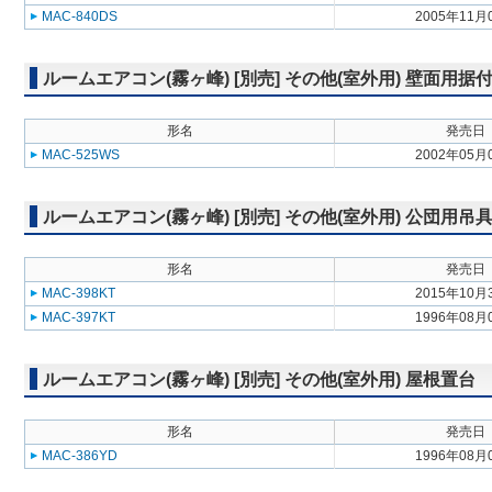
MAC-840DS
2005年11月
ルームエアコン(霧ヶ峰) [別売] その他(室外用) 壁面用据
形名
発売日
MAC-525WS
2002年05月
ルームエアコン(霧ヶ峰) [別売] その他(室外用) 公団用吊
形名
発売日
MAC-398KT
2015年10月
MAC-397KT
1996年08月
ルームエアコン(霧ヶ峰) [別売] その他(室外用) 屋根置台
形名
発売日
MAC-386YD
1996年08月