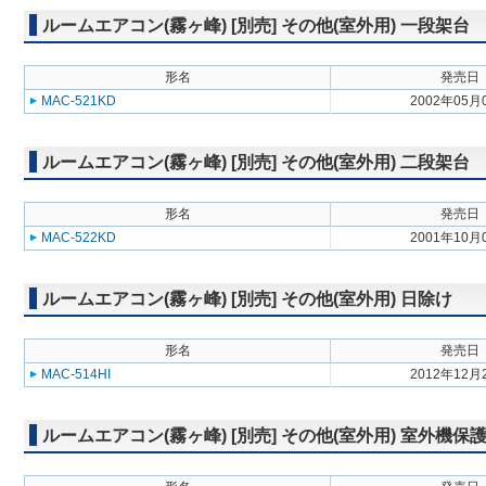
ルームエアコン(霧ヶ峰) [別売] その他(室外用) 一段架台
形名
発売日
MAC-521KD
2002年05月
ルームエアコン(霧ヶ峰) [別売] その他(室外用) 二段架台
形名
発売日
MAC-522KD
2001年10月
ルームエアコン(霧ヶ峰) [別売] その他(室外用) 日除け
形名
発売日
MAC-514HI
2012年12月
ルームエアコン(霧ヶ峰) [別売] その他(室外用) 室外機保