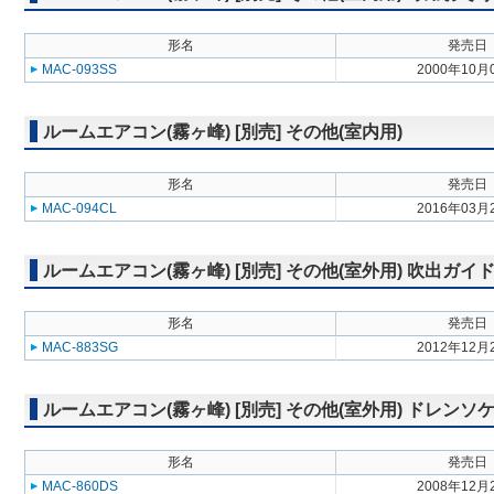
形名
発売日
MAC-093SS
2000年10月
ルームエアコン(霧ヶ峰) [別売] その他(室内用)
形名
発売日
MAC-094CL
2016年03月
ルームエアコン(霧ヶ峰) [別売] その他(室外用) 吹出ガイ
形名
発売日
MAC-883SG
2012年12月
ルームエアコン(霧ヶ峰) [別売] その他(室外用) ドレンソ
形名
発売日
MAC-860DS
2008年12月