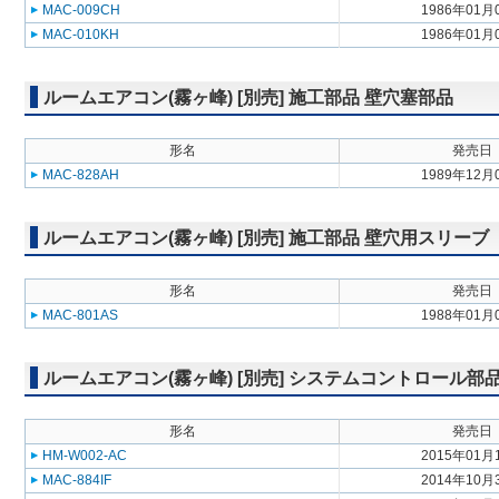
MAC-009CH
1986年01月
MAC-010KH
1986年01月
ルームエアコン(霧ヶ峰) [別売] 施工部品 壁穴塞部品
形名
発売日
MAC-828AH
1989年12月
ルームエアコン(霧ヶ峰) [別売] 施工部品 壁穴用スリーブ
形名
発売日
MAC-801AS
1988年01月
ルームエアコン(霧ヶ峰) [別売] システムコントロール
形名
発売日
HM-W002-AC
2015年01月
MAC-884IF
2014年10月