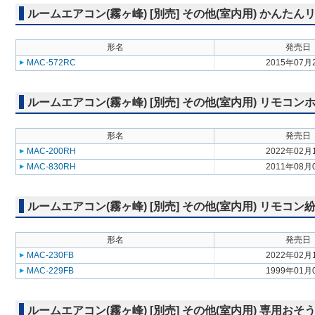
ルームエアコン(霧ヶ峰) [別売] その他(室内用) かんたん
形名
発売日
MAC-572RC
2015年07月
ルームエアコン(霧ヶ峰) [別売] その他(室内用) リモコン
形名
発売日
MAC-200RH
2022年02月
MAC-830RH
2011年08月
ルームエアコン(霧ヶ峰) [別売] その他(室内用) リモコ
形名
発売日
MAC-230FB
2022年02月
MAC-229FB
1999年01月
ルームエアコン(霧ヶ峰) [別売] その他(室内用) 専用お