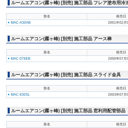
ルームエアコン(霧ヶ峰) [別売] 施工部品 フレア塗布用
形名
発売日
MAC-A30AB
2001年02月
ルームエアコン(霧ヶ峰) [別売] 施工部品 アース棒
形名
発売日
MAC-076EB
2000年07月
ルームエアコン(霧ヶ峰) [別売] 施工部品 スライド金具
形名
発売日
MAC-830SL
2003年07月
ルームエアコン(霧ヶ峰) [別売] 施工部品 窓利用配管部品
形名
発売日