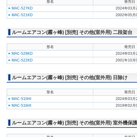
形名
発売日
MAC-527KD
2024年03月
MAC-521KD
2002年05月
ルームエアコン(霧ヶ峰) [別売] その他(室外用) 二段架台
形名
発売日
MAC-529KD
2024年03月
MAC-522KD
2001年10月
ルームエアコン(霧ヶ峰) [別売] その他(室外用) 日除け
形名
発売日
MAC-510HI
2024年03月
MAC-516HI
2019年02月
ルームエアコン(霧ヶ峰) [別売] その他(室外用) 室外機保