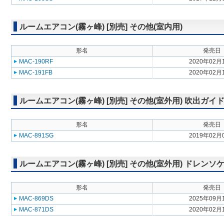
ルームエアコン(霧ヶ峰) [別売] その他(室内用)
形名
発売日
MAC-190RF
2020年02月
MAC-191FB
2020年02月
ルームエアコン(霧ヶ峰) [別売] その他(室外用) 吹出ガイ
形名
発売日
MAC-891SG
2019年02月
ルームエアコン(霧ヶ峰) [別売] その他(室外用) ドレンソ
形名
発売日
MAC-869DS
2025年09月
MAC-871DS
2020年02月