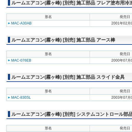
ルームエアコン(霧ヶ峰) [別売] 施工部品 フレア塗布用
形名
発売日
MAC-A30AB
2001年02月
ルームエアコン(霧ヶ峰) [別売] 施工部品 アース棒
形名
発売日
MAC-076EB
2000年07月
ルームエアコン(霧ヶ峰) [別売] 施工部品 スライド金具
形名
発売日
MAC-830SL
2003年07月
ルームエアコン(霧ヶ峰) [別売] システムコントロール
形名
発売日