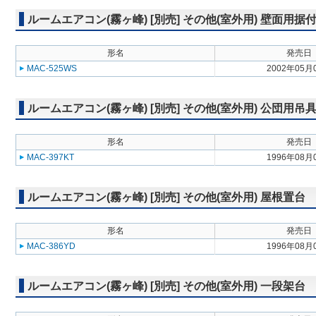
ルームエアコン(霧ヶ峰) [別売] その他(室外用) 壁面用据
形名
発売日
MAC-525WS
2002年05月
ルームエアコン(霧ヶ峰) [別売] その他(室外用) 公団用吊
形名
発売日
MAC-397KT
1996年08月
ルームエアコン(霧ヶ峰) [別売] その他(室外用) 屋根置台
形名
発売日
MAC-386YD
1996年08月
ルームエアコン(霧ヶ峰) [別売] その他(室外用) 一段架台