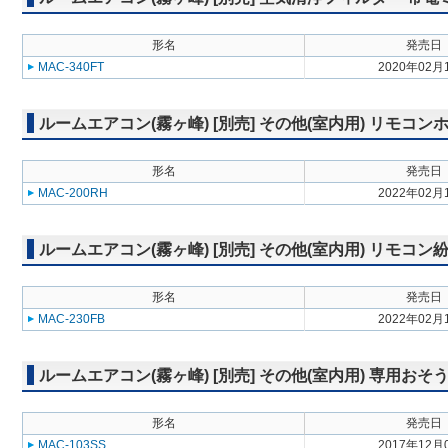
形名
発売日
MAC-340FT
2020年02月
ルームエアコン(霧ヶ峰) [別売] その他(室内用) リモコン
形名
発売日
MAC-200RH
2022年02月
ルームエアコン(霧ヶ峰) [別売] その他(室内用) リモコ
形名
発売日
MAC-230FB
2022年02月
ルームエアコン(霧ヶ峰) [別売] その他(室内用) 専用お
形名
発売日
MAC-103SS
2017年12月