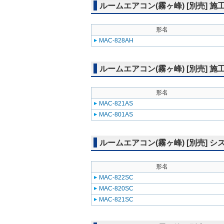
ルームエアコン(霧ヶ峰) [別売] 
形名
MAC-828AH
ルームエアコン(霧ヶ峰) [別売] 
形名
MAC-821AS
MAC-801AS
ルームエアコン(霧ヶ峰) [別売]
形名
MAC-822SC
MAC-820SC
MAC-821SC