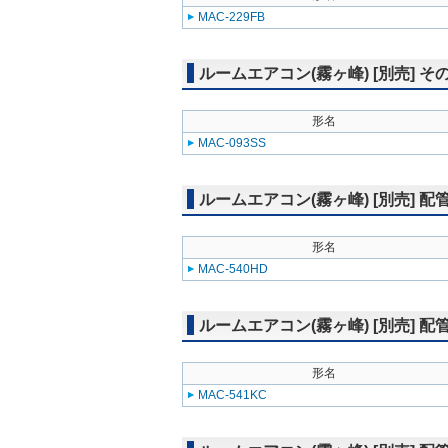
MAC-229FB
ルームエアコン(霧ヶ峰) [別売] 
形名
MAC-093SS
ルームエアコン(霧ヶ峰) [別売] 
形名
MAC-540HD
ルームエアコン(霧ヶ峰) [別売] 
形名
MAC-541KC