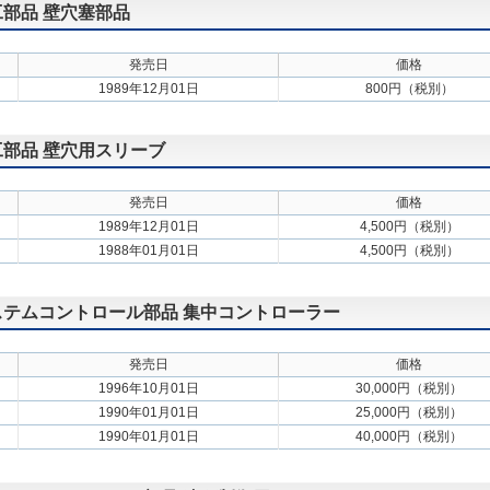
施工部品 壁穴塞部品
発売日
価格
1989年12月01日
800円（税別）
施工部品 壁穴用スリーブ
発売日
価格
1989年12月01日
4,500円（税別）
1988年01月01日
4,500円（税別）
 システムコントロール部品 集中コントローラー
発売日
価格
1996年10月01日
30,000円（税別）
1990年01月01日
25,000円（税別）
1990年01月01日
40,000円（税別）