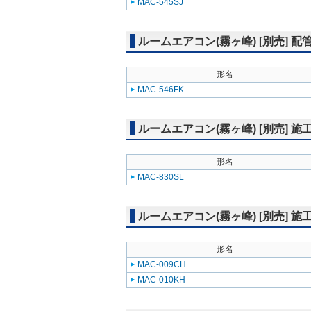
MAC-545SJ
ルームエアコン(霧ヶ峰) [別売] 
形名
MAC-546FK
ルームエアコン(霧ヶ峰) [別売] 
形名
MAC-830SL
ルームエアコン(霧ヶ峰) [別売] 
形名
MAC-009CH
MAC-010KH