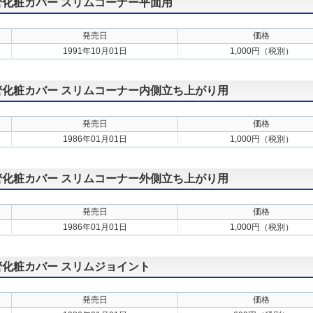
配管化粧カバー スリムコーナー平面用
発売日
価格
1991年10月01日
1,000円（税別）
 配管化粧カバー スリムコーナー内側立ち上がり用
発売日
価格
1986年01月01日
1,000円（税別）
 配管化粧カバー スリムコーナー外側立ち上がり用
発売日
価格
1986年01月01日
1,000円（税別）
配管化粧カバー スリムジョイント
発売日
価格