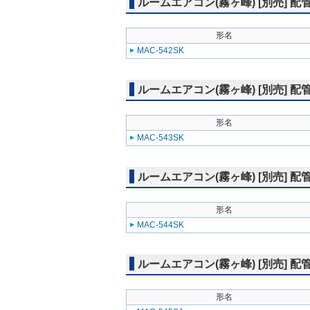
ルームエアコン(霧ヶ峰) [別売] 
形名
MAC-542SK
ルームエアコン(霧ヶ峰) [別売]
形名
MAC-543SK
ルームエアコン(霧ヶ峰) [別売]
形名
MAC-544SK
ルームエアコン(霧ヶ峰) [別売] 
形名