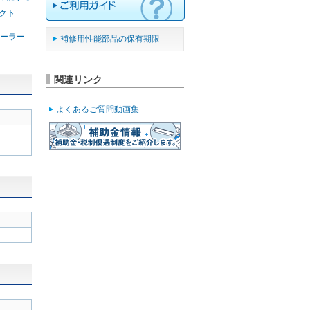
クト
ーラー
補修用性能部品の保有期限
関連リンク
よくあるご質問動画集