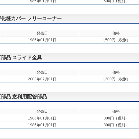
1986年01月01日
600円（税別）
配管化粧カバー フリーコーナー
発売日
価格
1986年01月01日
1,500円（税別）
施工部品 スライド金具
発売日
価格
2003年07月01日
1,300円（税別）
施工部品 窓利用配管部品
発売日
価格
1986年01月01日
800円（税別）
1986年01月01日
800円（税別）