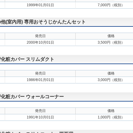
1999年01月01日
7,000円（税別）
その他(室内用) 専用おそうじかんたんセット
発売日
価格
2000年10月01日
3,500円（税別）
配管化粧カバー スリムダクト
発売日
価格
1986年01月01日
3,000円（税別）
配管化粧カバー ウォールコーナー
発売日
価格
1991年10月01日
1,000円（税別）