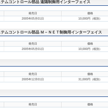
 システムコントロール部品 遠隔制御用インターフェイス
発売日
価格
2005年05月01日
10,000円（税別）
 システムコントロール部品 Ｍ－ＮＥＴ制御用インターフェイス
発売日
価格
2005年05月01日
10,000円（税別）
発売日
価格
2005年12月01日
31,000円（税別）
発売日
価格