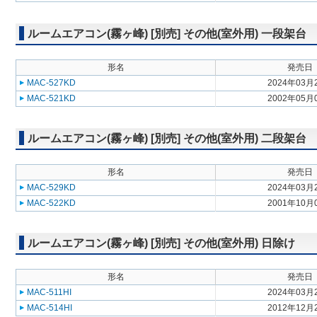
ルームエアコン(霧ヶ峰) [別売] その他(室外用) 一段架台
形名
発売日
MAC-527KD
2024年03月
MAC-521KD
2002年05月
ルームエアコン(霧ヶ峰) [別売] その他(室外用) 二段架台
形名
発売日
MAC-529KD
2024年03月
MAC-522KD
2001年10月
ルームエアコン(霧ヶ峰) [別売] その他(室外用) 日除け
形名
発売日
MAC-511HI
2024年03月
MAC-514HI
2012年12月