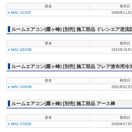
形名
発売日
MAC-A23JP
2006年11月
ルームエアコン(霧ヶ峰) [別売] 施工部品 ドレンエア逆
形名
発売日
MAC-852GB
2015年10月
ルームエアコン(霧ヶ峰) [別売] 施工部品 フレア塗布用
形名
発売日
MAC-A30AB
2001年02月
ルームエアコン(霧ヶ峰) [別売] 施工部品 アース棒
形名
発売日
MAC-076EB
2000年07月