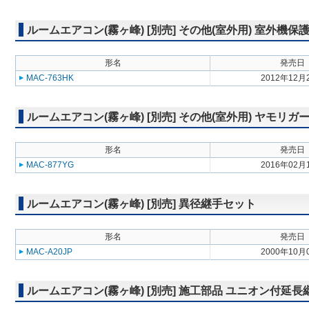
ルームエアコン(霧ヶ峰) [別売] その他(室外用) 室外機保
形名
発売日
MAC-763HK
2012年12月
ルームエアコン(霧ヶ峰) [別売] その他(室外用) ヤモリガ
形名
発売日
MAC-877YG
2016年02月
ルームエアコン(霧ヶ峰) [別売] 異径継手セット
形名
発売日
MAC-A20JP
2000年10月
ルームエアコン(霧ヶ峰) [別売] 施工部品 ユニオン付延長