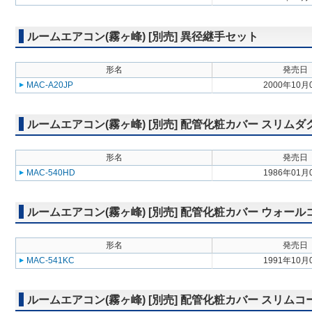
ルームエアコン(霧ヶ峰) [別売] 異径継手セット
形名
発売日
MAC-A20JP
2000年10月
ルームエアコン(霧ヶ峰) [別売] 配管化粧カバー スリムダ
形名
発売日
MAC-540HD
1986年01月
ルームエアコン(霧ヶ峰) [別売] 配管化粧カバー ウォー
形名
発売日
MAC-541KC
1991年10月
ルームエアコン(霧ヶ峰) [別売] 配管化粧カバー スリム