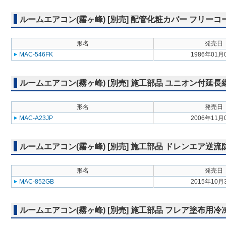
ルームエアコン(霧ヶ峰) [別売] 配管化粧カバー フリーコ
形名
発売日
MAC-546FK
1986年01月
ルームエアコン(霧ヶ峰) [別売] 施工部品 ユニオン付延長
形名
発売日
MAC-A23JP
2006年11月
ルームエアコン(霧ヶ峰) [別売] 施工部品 ドレンエア逆
形名
発売日
MAC-852GB
2015年10月
ルームエアコン(霧ヶ峰) [別売] 施工部品 フレア塗布用