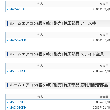
形名
発売日
MAC-A30AB
2001年02月
ルームエアコン(霧ヶ峰) [別売] 施工部品 アース棒
形名
発売日
MAC-076EB
2000年07月
ルームエアコン(霧ヶ峰) [別売] 施工部品 スライド金具
形名
発売日
MAC-830SL
2003年07月
ルームエアコン(霧ヶ峰) [別売] 施工部品 窓利用配管部品
形名
発売日
MAC-009CH
1986年01月
MAC-010KH
1986年01月