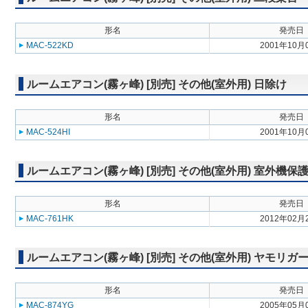
形名
発売日
MAC-522KD
2001年10月
ルームエアコン(霧ヶ峰) [別売] その他(室外用) 日除け
形名
発売日
MAC-524HI
2001年10月
ルームエアコン(霧ヶ峰) [別売] その他(室外用) 室外機保
形名
発売日
MAC-761HK
2012年02月
ルームエアコン(霧ヶ峰) [別売] その他(室外用) ヤモリガ
形名
発売日
MAC-874YG
2005年05月