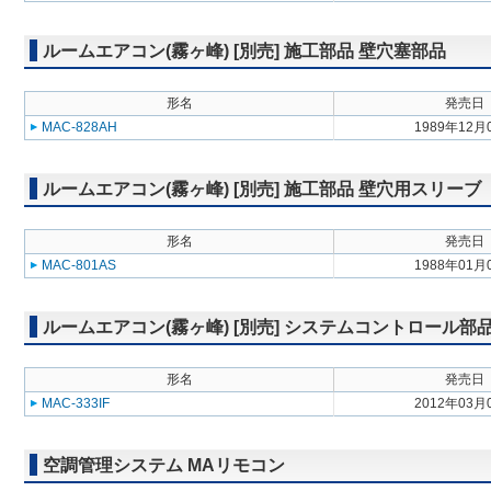
ルームエアコン(霧ヶ峰) [別売] 施工部品 壁穴塞部品
形名
発売日
MAC-828AH
1989年12月
ルームエアコン(霧ヶ峰) [別売] 施工部品 壁穴用スリーブ
形名
発売日
MAC-801AS
1988年01月
ルームエアコン(霧ヶ峰) [別売] システムコントロール
形名
発売日
MAC-333IF
2012年03月
空調管理システム MAリモコン