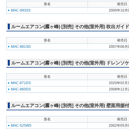
形名
発売日
MAC-093SS
2000年10月
ルームエアコン(霧ヶ峰) [別売] その他(室外用) 吹出ガイ
形名
発売日
MAC-881SG
2007年06月
ルームエアコン(霧ヶ峰) [別売] その他(室外用) ドレンソ
形名
発売日
MAC-871DS
2020年02月
MAC-860DS
2008年12月
ルームエアコン(霧ヶ峰) [別売] その他(室外用) 壁面用据
形名
発売日
MAC-525WS
2002年05月