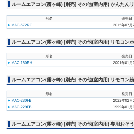
ルームエアコン(霧ヶ峰) [別売] その他(室内用) かんたん
形名
発売日
MAC-572RC
2015年07月
ルームエアコン(霧ヶ峰) [別売] その他(室内用) リモコン
形名
発売日
MAC-180RH
2001年01月
ルームエアコン(霧ヶ峰) [別売] その他(室内用) リモコ
形名
発売日
MAC-230FB
2022年02月
MAC-229FB
1999年01月
ルームエアコン(霧ヶ峰) [別売] その他(室内用) 専用お