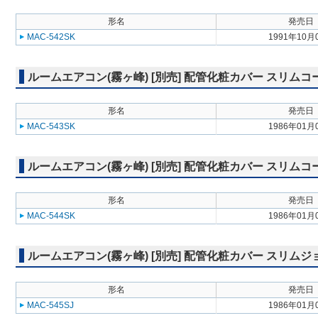
形名
発売日
MAC-542SK
1991年10月
ルームエアコン(霧ヶ峰) [別売] 配管化粧カバー スリム
形名
発売日
MAC-543SK
1986年01月
ルームエアコン(霧ヶ峰) [別売] 配管化粧カバー スリム
形名
発売日
MAC-544SK
1986年01月
ルームエアコン(霧ヶ峰) [別売] 配管化粧カバー スリム
形名
発売日
MAC-545SJ
1986年01月