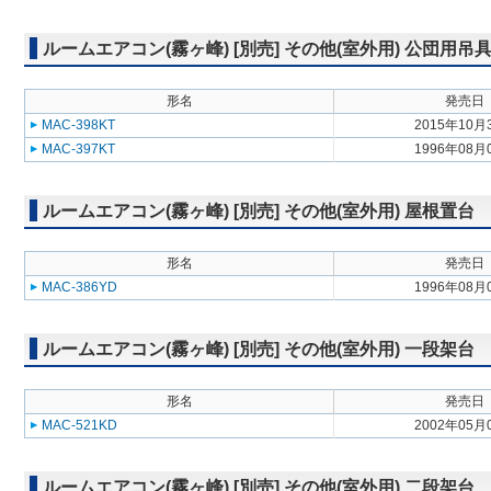
ルームエアコン(霧ヶ峰) [別売] その他(室外用) 公団用吊
形名
発売日
MAC-398KT
2015年10月
MAC-397KT
1996年08月
ルームエアコン(霧ヶ峰) [別売] その他(室外用) 屋根置台
形名
発売日
MAC-386YD
1996年08月
ルームエアコン(霧ヶ峰) [別売] その他(室外用) 一段架台
形名
発売日
MAC-521KD
2002年05月
ルームエアコン(霧ヶ峰) [別売] その他(室外用) 二段架台