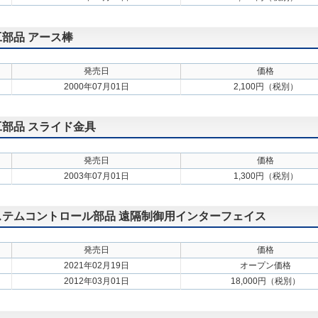
工部品 アース棒
発売日
価格
2000年07月01日
2,100円（税別）
施工部品 スライド金具
発売日
価格
2003年07月01日
1,300円（税別）
 システムコントロール部品 遠隔制御用インターフェイス
発売日
価格
2021年02月19日
オープン価格
2012年03月01日
18,000円（税別）