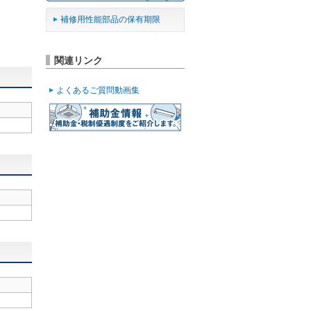
補修用性能部品の保有期限
関連リンク
よくあるご質問動画集