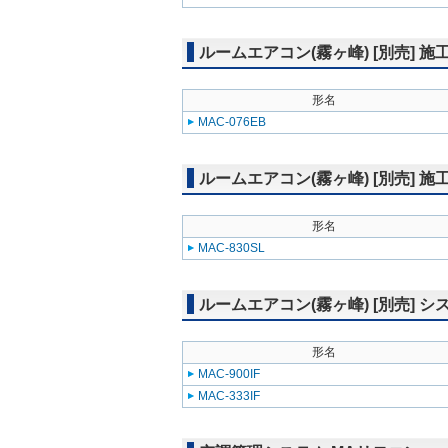
ルームエアコン(霧ヶ峰) [別売] 施
形名
MAC-076EB
ルームエアコン(霧ヶ峰) [別売] 
形名
MAC-830SL
ルームエアコン(霧ヶ峰) [別売]
形名
MAC-900IF
MAC-333IF