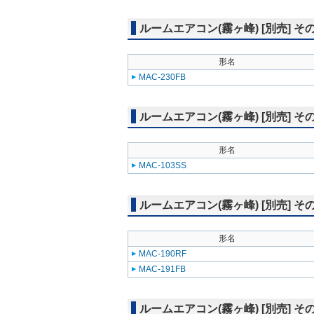
ルームエアコン(霧ヶ峰) [別売] 
形名
MAC-230FB
ルームエアコン(霧ヶ峰) [別売] 
形名
MAC-103SS
ルームエアコン(霧ヶ峰) [別売] そ
形名
MAC-190RF
MAC-191FB
ルームエアコン(霧ヶ峰) [別売] そ