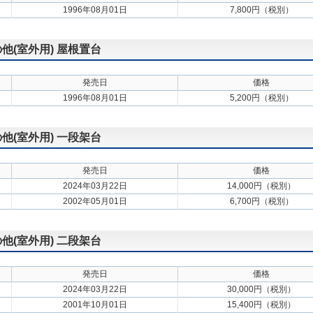
1996年08月01日
7,800円（税別）
の他(室外用) 屋根置台
発売日
価格
1996年08月01日
5,200円（税別）
の他(室外用) 一段架台
発売日
価格
2024年03月22日
14,000円（税別）
2002年05月01日
6,700円（税別）
の他(室外用) 二段架台
発売日
価格
2024年03月22日
30,000円（税別）
2001年10月01日
15,400円（税別）