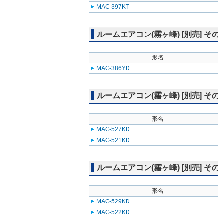
MAC-397KT
ルームエアコン(霧ヶ峰) [別売] そ
形名
MAC-386YD
ルームエアコン(霧ヶ峰) [別売] そ
形名
MAC-527KD
MAC-521KD
ルームエアコン(霧ヶ峰) [別売] そ
形名
MAC-529KD
MAC-522KD