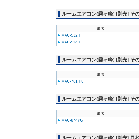
ルームエアコン(霧ヶ峰) [別売] そ
形名
MAC-512HI
MAC-524HI
ルームエアコン(霧ヶ峰) [別売] そ
形名
MAC-761HK
ルームエアコン(霧ヶ峰) [別売] そ
形名
MAC-874YG
ルームエアコン(霧ヶ峰) [別売] 