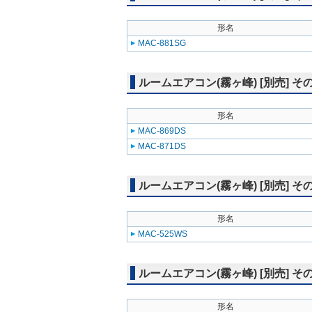
形名
MAC-881SG
ルームエアコン(霧ヶ峰) [別売] そ
形名
MAC-869DS
MAC-871DS
ルームエアコン(霧ヶ峰) [別売] そ
形名
MAC-525WS
ルームエアコン(霧ヶ峰) [別売] そ
形名