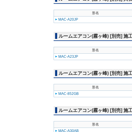
形名
MAC-A20JP
ルームエアコン(霧ヶ峰) [別売] 
形名
MAC-A23JP
ルームエアコン(霧ヶ峰) [別売] 
形名
MAC-852GB
ルームエアコン(霧ヶ峰) [別売] 
形名
MAC-A30AB