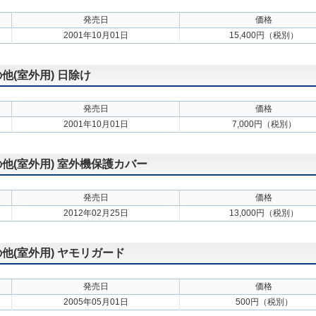
発売日
価格
2001年10月01日
15,400円（税別）
の他(室外用) 日除け
発売日
価格
2001年10月01日
7,000円（税別）
の他(室外用) 室外機保護カバー
発売日
価格
2012年02月25日
13,000円（税別）
の他(室外用) ヤモリガード
発売日
価格
2005年05月01日
500円（税別）