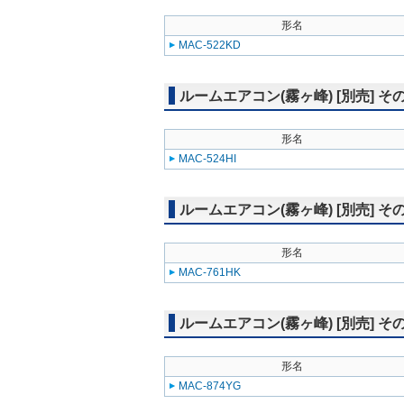
形名
MAC-522KD
ルームエアコン(霧ヶ峰) [別売] そ
形名
MAC-524HI
ルームエアコン(霧ヶ峰) [別売] そ
形名
MAC-761HK
ルームエアコン(霧ヶ峰) [別売] そ
形名
MAC-874YG