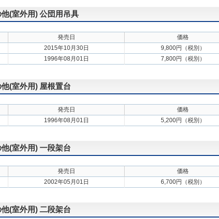
の他(室外用) 公団用吊具
発売日
価格
2015年10月30日
9,800円（税別）
1996年08月01日
7,800円（税別）
の他(室外用) 屋根置台
発売日
価格
1996年08月01日
5,200円（税別）
の他(室外用) 一段架台
発売日
価格
2002年05月01日
6,700円（税別）
の他(室外用) 二段架台