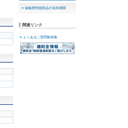
補修用性能部品の保有期限
関連リンク
よくあるご質問動画集