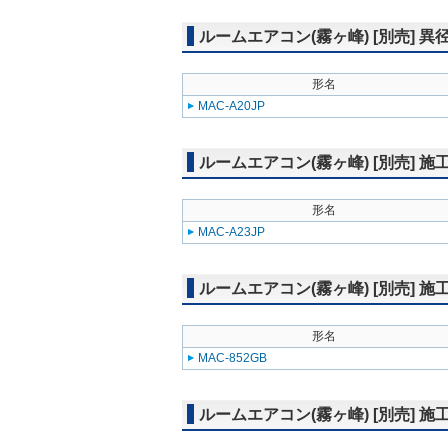
ルームエアコン(霧ヶ峰) [別売] 
形名
MAC-A20JP
ルームエアコン(霧ヶ峰) [別売] 
形名
MAC-A23JP
ルームエアコン(霧ヶ峰) [別売] 
形名
MAC-852GB
ルームエアコン(霧ヶ峰) [別売] 