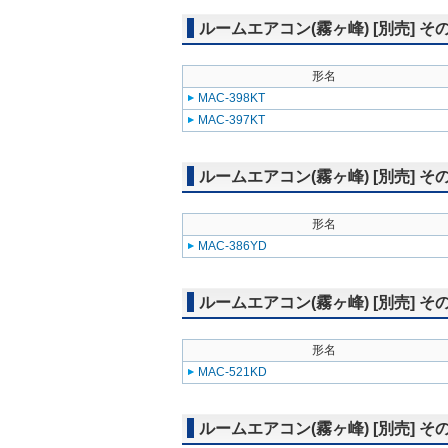
ルームエアコン(霧ヶ峰) [別売] そ
形名
MAC-398KT
MAC-397KT
ルームエアコン(霧ヶ峰) [別売] そ
形名
MAC-386YD
ルームエアコン(霧ヶ峰) [別売] そ
形名
MAC-521KD
ルームエアコン(霧ヶ峰) [別売] そ