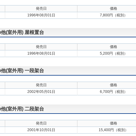
発売日
価格
1996年08月01日
7,800円（税別）
の他(室外用) 屋根置台
発売日
価格
1996年08月01日
5,200円（税別）
の他(室外用) 一段架台
発売日
価格
2002年05月01日
6,700円（税別）
の他(室外用) 二段架台
発売日
価格
2001年10月01日
15,400円（税別）