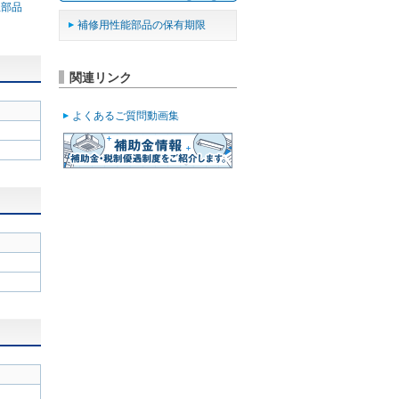
止部品
補修用性能部品の保有期限
関連リンク
よくあるご質問動画集