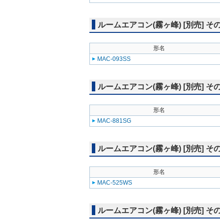
ルームエアコン(霧ヶ峰) [別売] 
形名
MAC-093SS
ルームエアコン(霧ヶ峰) [別売] そ
形名
MAC-881SG
ルームエアコン(霧ヶ峰) [別売] そ
形名
MAC-525WS
ルームエアコン(霧ヶ峰) [別売] そ