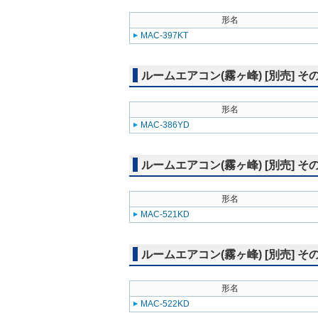
形名
MAC-397KT
ルームエアコン(霧ヶ峰) [別売] そ
形名
MAC-386YD
ルームエアコン(霧ヶ峰) [別売] そ
形名
MAC-521KD
ルームエアコン(霧ヶ峰) [別売] そ
形名
MAC-522KD