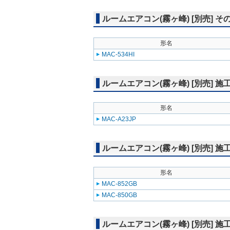
ルームエアコン(霧ヶ峰) [別売] そ
形名
MAC-534HI
ルームエアコン(霧ヶ峰) [別売] 
形名
MAC-A23JP
ルームエアコン(霧ヶ峰) [別売] 
形名
MAC-852GB
MAC-850GB
ルームエアコン(霧ヶ峰) [別売] 