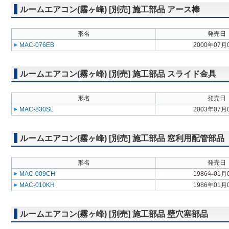
ルームエアコン(霧ヶ峰) [別売] 施工部品 アース棒
形名
発売日
MAC-076EB
2000年07月
ルームエアコン(霧ヶ峰) [別売] 施工部品 スライド金具
形名
発売日
MAC-830SL
2003年07月
ルームエアコン(霧ヶ峰) [別売] 施工部品 窓利用配管部品
形名
発売日
MAC-009CH
1986年01月
MAC-010KH
1986年01月
ルームエアコン(霧ヶ峰) [別売] 施工部品 壁穴塞部品