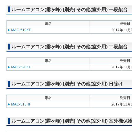
ルームエアコン(霧ヶ峰) [別売] その他(室外用) 一段架台
形名
発売日
MAC-519KD
2017年11月
ルームエアコン(霧ヶ峰) [別売] その他(室外用) 二段架台
形名
発売日
MAC-520KD
2017年11月
ルームエアコン(霧ヶ峰) [別売] その他(室外用) 日除け
形名
発売日
MAC-515HI
2017年11月
ルームエアコン(霧ヶ峰) [別売] その他(室外用) 室外機保