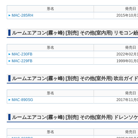
形名
発売日
MAC-285RH
2015年10月
ルームエアコン(霧ヶ峰) [別売] その他(室内用) リモコ
形名
発売日
MAC-230FB
2022年02月
MAC-229FB
1999年01月
ルームエアコン(霧ヶ峰) [別売] その他(室外用) 吹出ガイ
形名
発売日
MAC-890SG
2017年11月
ルームエアコン(霧ヶ峰) [別売] その他(室外用) ドレンソ
形名
発売日