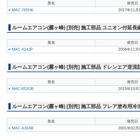
形名
発売日
MAC-765HK
2017年11月
ルームエアコン(霧ヶ峰) [別売] 施工部品 ユニオン付延長
形名
発売日
MAC-A24JP
2006年11月
ルームエアコン(霧ヶ峰) [別売] 施工部品 ドレンエア逆
形名
発売日
MAC-852GB
2015年10月
ルームエアコン(霧ヶ峰) [別売] 施工部品 フレア塗布用
形名
発売日
MAC-A30AB
2001年02月