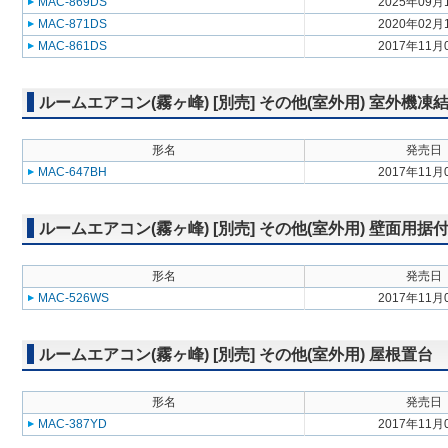
MAC-869DS
2025年09月
MAC-871DS
2020年02月
MAC-861DS
2017年11月
ルームエアコン(霧ヶ峰) [別売] その他(室外用) 室外機
形名
発売日
MAC-647BH
2017年11月
ルームエアコン(霧ヶ峰) [別売] その他(室外用) 壁面用据
形名
発売日
MAC-526WS
2017年11月
ルームエアコン(霧ヶ峰) [別売] その他(室外用) 屋根置台
形名
発売日
MAC-387YD
2017年11月