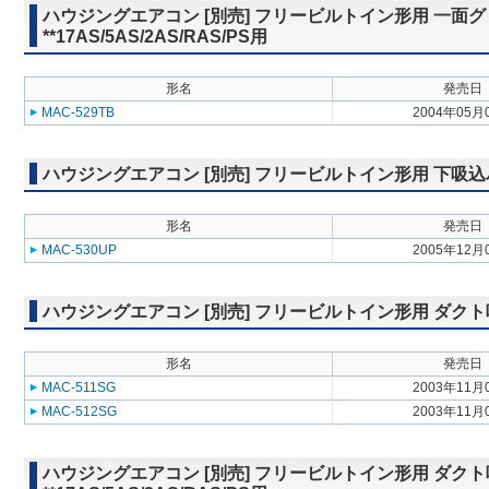
ハウジングエアコン [別売] フリービルトイン形用 一面グ
**17AS/5AS/2AS/RAS/PS用
形名
発売日
MAC-529TB
2004年05月
ハウジングエアコン [別売] フリービルトイン形用 下吸込パネル 
形名
発売日
MAC-530UP
2005年12月
ハウジングエアコン [別売] フリービルトイン形用 ダクト吸込グリ
形名
発売日
MAC-511SG
2003年11月
MAC-512SG
2003年11月
ハウジングエアコン [別売] フリービルトイン形用 ダクト