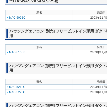
**17AS/5AS/2AS/RAS/PS用
形名
発売日
MAC-509SC
2003年11月
ハウジングエアコン [別売] フリービルトイン形用 ダクト吸込ボッ
用
形名
発売日
MAC-510SB
2003年11月
ハウジングエアコン [別売] フリービルトイン形用 ダクト小吹出グ
用
形名
発売日
MAC-521FG
2003年11月
MAC-522FG
2003年11月
ハウジングエアコン [別売] フリービルトイン形用 ダクト