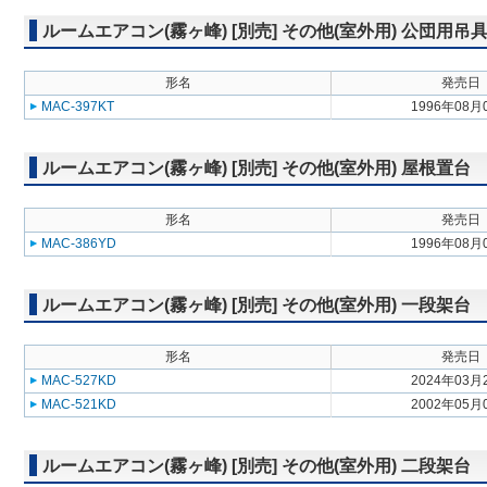
ルームエアコン(霧ヶ峰) [別売] その他(室外用) 公団用吊
形名
発売日
MAC-397KT
1996年08月
ルームエアコン(霧ヶ峰) [別売] その他(室外用) 屋根置台
形名
発売日
MAC-386YD
1996年08月
ルームエアコン(霧ヶ峰) [別売] その他(室外用) 一段架台
形名
発売日
MAC-527KD
2024年03月
MAC-521KD
2002年05月
ルームエアコン(霧ヶ峰) [別売] その他(室外用) 二段架台