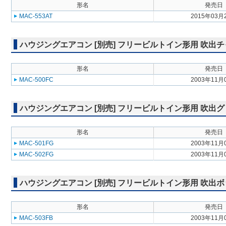
形名
発売日
MAC-553AT
2015年03月
ハウジングエアコン [別売] フリービルトイン形用 吹出チャンバー
形名
発売日
MAC-500FC
2003年11月
ハウジングエアコン [別売] フリービルトイン形用 吹出グリル M
形名
発売日
MAC-501FG
2003年11月
MAC-502FG
2003年11月
ハウジングエアコン [別売] フリービルトイン形用 吹出ボックス 
形名
発売日
MAC-503FB
2003年11月