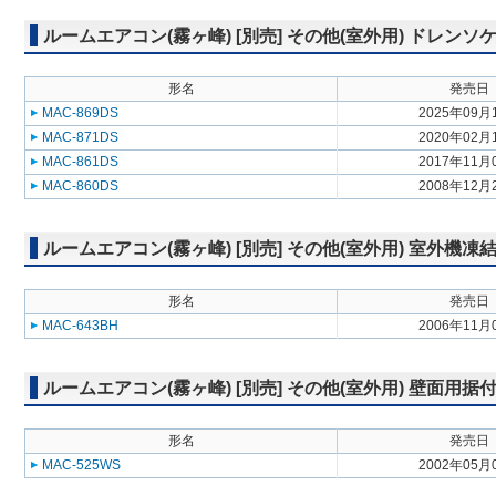
ルームエアコン(霧ヶ峰) [別売] その他(室外用) ドレンソ
形名
発売日
MAC-869DS
2025年09月
MAC-871DS
2020年02月
MAC-861DS
2017年11月
MAC-860DS
2008年12月
ルームエアコン(霧ヶ峰) [別売] その他(室外用) 室外機
形名
発売日
MAC-643BH
2006年11月
ルームエアコン(霧ヶ峰) [別売] その他(室外用) 壁面用据
形名
発売日
MAC-525WS
2002年05月