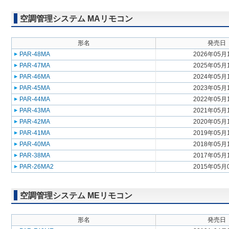
空調管理システム MAリモコン
形名
発売日
PAR-48MA
2026年05月
PAR-47MA
2025年05月
PAR-46MA
2024年05月
PAR-45MA
2023年05月
PAR-44MA
2022年05月
PAR-43MA
2021年05月
PAR-42MA
2020年05月
PAR-41MA
2019年05月
PAR-40MA
2018年05月
PAR-38MA
2017年05月
PAR-26MA2
2015年05月
空調管理システム MEリモコン
形名
発売日