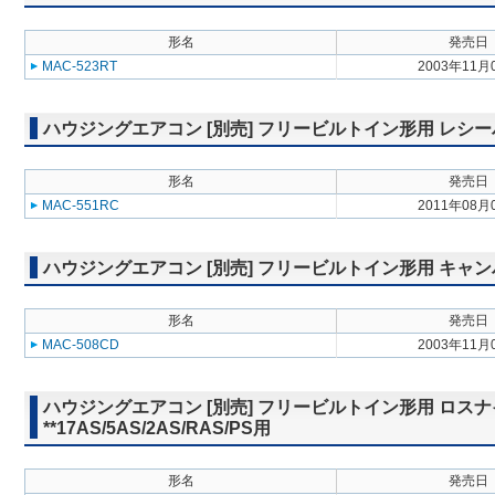
形名
発売日
MAC-523RT
2003年11月
ハウジングエアコン [別売] フリービルトイン形用 レシーバー延
形名
発売日
MAC-551RC
2011年08月
ハウジングエアコン [別売] フリービルトイン形用 キャンバスダク
形名
発売日
MAC-508CD
2003年11月
ハウジングエアコン [別売] フリービルトイン形用 ロスナ
**17AS/5AS/2AS/RAS/PS用
形名
発売日