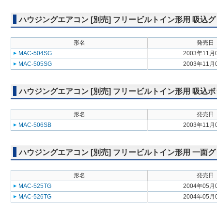
ハウジングエアコン [別売] フリービルトイン形用 吸込グリル M
形名
発売日
MAC-504SG
2003年11月
MAC-505SG
2003年11月
ハウジングエアコン [別売] フリービルトイン形用 吸込ボックス 
形名
発売日
MAC-506SB
2003年11月
ハウジングエアコン [別売] フリービルトイン形用 一面グリル M
形名
発売日
MAC-525TG
2004年05月
MAC-526TG
2004年05月