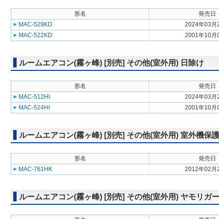
形名
発売日
MAC-529KD
2024年03月
MAC-522KD
2001年10月
ルームエアコン(霧ヶ峰) [別売] その他(室外用) 日除け
形名
発売日
MAC-512HI
2024年03月
MAC-524HI
2001年10月
ルームエアコン(霧ヶ峰) [別売] その他(室外用) 室外機保
形名
発売日
MAC-761HK
2012年02月
ルームエアコン(霧ヶ峰) [別売] その他(室外用) ヤモリガ