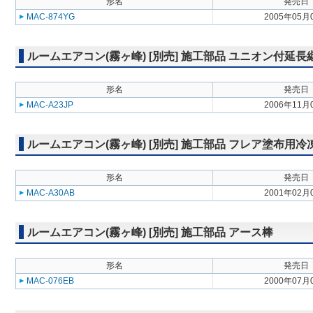
形名
発売日
MAC-874YG
2005年05月
ルームエアコン(霧ヶ峰) [別売] 施工部品 ユニオン付延長
形名
発売日
MAC-A23JP
2006年11月
ルームエアコン(霧ヶ峰) [別売] 施工部品 フレア塗布用
形名
発売日
MAC-A30AB
2001年02月
ルームエアコン(霧ヶ峰) [別売] 施工部品 アース棒
形名
発売日
MAC-076EB
2000年07月