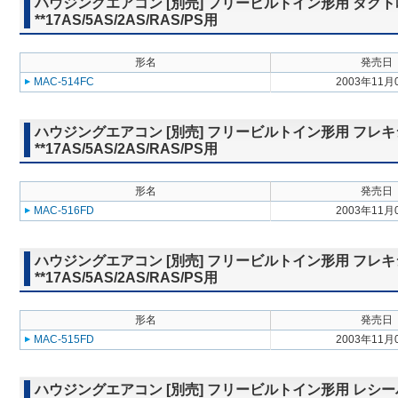
ハウジングエアコン [別売] フリービルトイン形用 ダクト
**17AS/5AS/2AS/RAS/PS用
形名
発売日
MAC-514FC
2003年11月
ハウジングエアコン [別売] フリービルトイン形用 フレキシブル
**17AS/5AS/2AS/RAS/PS用
形名
発売日
MAC-516FD
2003年11月
ハウジングエアコン [別売] フリービルトイン形用 フレキシブル
**17AS/5AS/2AS/RAS/PS用
形名
発売日
MAC-515FD
2003年11月
ハウジングエアコン [別売] フリービルトイン形用 レシーバー取付