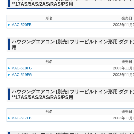
**17AS/5AS/2AS/RAS/PS用
形名
発売日
MAC-520FB
2003年11月
ハウジングエアコン [別売] フリービルトイン形用 ダクト大吹出グ
用
形名
発売日
MAC-518FG
2003年11月
MAC-519FG
2003年11月
ハウジングエアコン [別売] フリービルトイン形用 ダクト
**17AS/5AS/2AS/RAS/PS用
形名
発売日
MAC-517FB
2003年11月