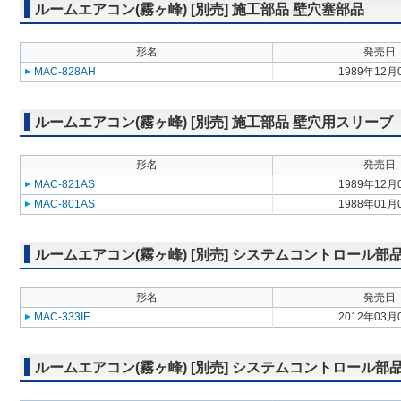
ルームエアコン(霧ヶ峰) [別売] 施工部品 壁穴塞部品
形名
発売日
MAC-828AH
1989年12月
ルームエアコン(霧ヶ峰) [別売] 施工部品 壁穴用スリーブ
形名
発売日
MAC-821AS
1989年12月
MAC-801AS
1988年01月
ルームエアコン(霧ヶ峰) [別売] システムコントロール
形名
発売日
MAC-333IF
2012年03月
ルームエアコン(霧ヶ峰) [別売] システムコントロール部