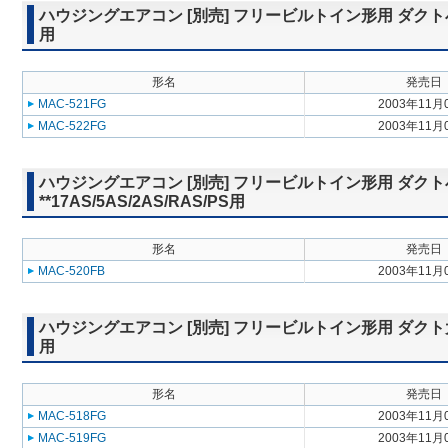
ハウジングエアコン [別売] フリービルトイン形用 ダクト小吹出グ
用
形名
発売日
MAC-521FG
2003年11月
MAC-522FG
2003年11月
ハウジングエアコン [別売] フリービルトイン形用 ダクト
**17AS/5AS/2AS/RAS/PS用
形名
発売日
MAC-520FB
2003年11月
ハウジングエアコン [別売] フリービルトイン形用 ダクト大吹出グ
用
形名
発売日
MAC-518FG
2003年11月
MAC-519FG
2003年11月