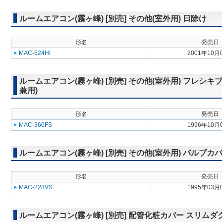
ルームエアコン(霧ヶ峰) [別売] その他(室外用) 日除け
形名
発売日
MAC-524HI
2001年10月
ルームエアコン(霧ヶ峰) [別売] その他(室外用) フレ
兼用)
形名
発売日
MAC-360FS
1996年10月
ルームエアコン(霧ヶ峰) [別売] その他(室外用) バルブ
形名
発売日
MAC-228VS
1995年03月
ルームエアコン(霧ヶ峰) [別売] 配管化粧カバー スリムダ