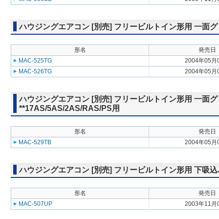
ハウジングエアコン [別売] フリービルトイン形用 一面グリル M
形名
発売日
MAC-525TG
2004年05月
MAC-526TG
2004年05月
ハウジングエアコン [別売] フリービルトイン形用 一面グ
**17AS/5AS/2AS/RAS/PS用
形名
発売日
MAC-529TB
2004年05月
ハウジングエアコン [別売] フリービルトイン形用 下吸込パネル 
形名
発売日
MAC-507UP
2003年11月