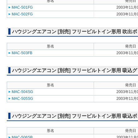
形名
発売日
MAC-501FG
2003年11月
MAC-502FG
2003年11月
ハウジングエアコン [別売] フリービルトイン形用 吹出ボックス 
形名
発売日
MAC-503FB
2003年11月
ハウジングエアコン [別売] フリービルトイン形用 吸込グリル M
形名
発売日
MAC-504SG
2003年11月
MAC-505SG
2003年11月
ハウジングエアコン [別売] フリービルトイン形用 吸込ボックス 
形名
発売日
MAC-506SB
2003年11月