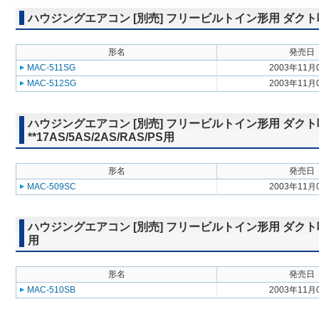
ハウジングエアコン [別売] フリービルトイン形用 ダクト吸込グリ
形名
発売日
MAC-511SG
2003年11月
MAC-512SG
2003年11月
ハウジングエアコン [別売] フリービルトイン形用 ダクト
**17AS/5AS/2AS/RAS/PS用
形名
発売日
MAC-509SC
2003年11月
ハウジングエアコン [別売] フリービルトイン形用 ダクト吸込ボッ
用
形名
発売日
MAC-510SB
2003年11月