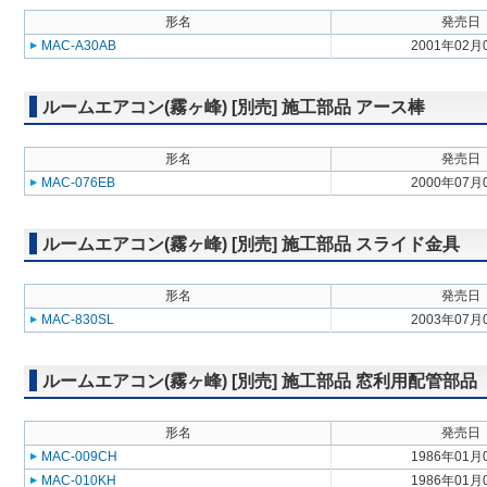
形名
発売日
MAC-A30AB
2001年02月
ルームエアコン(霧ヶ峰) [別売] 施工部品 アース棒
形名
発売日
MAC-076EB
2000年07月
ルームエアコン(霧ヶ峰) [別売] 施工部品 スライド金具
形名
発売日
MAC-830SL
2003年07月
ルームエアコン(霧ヶ峰) [別売] 施工部品 窓利用配管部品
形名
発売日
MAC-009CH
1986年01月
MAC-010KH
1986年01月