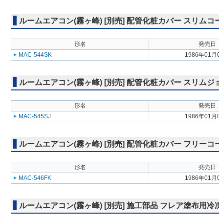
ルームエアコン(霧ヶ峰) [別売] 配管化粧カバー スリム
形名
発売日
MAC-544SK
1986年01月
ルームエアコン(霧ヶ峰) [別売] 配管化粧カバー スリム
形名
発売日
MAC-545SJ
1986年01月
ルームエアコン(霧ヶ峰) [別売] 配管化粧カバー フリーコ
形名
発売日
MAC-546FK
1986年01月
ルームエアコン(霧ヶ峰) [別売] 施工部品 フレア塗布用