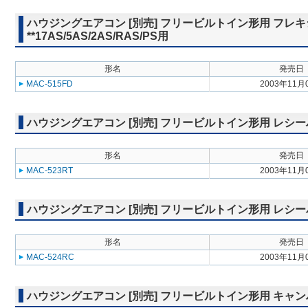
ハウジングエアコン [別売] フリービルトイン形用 フレキシブル
**17AS/5AS/2AS/RAS/PS用
形名
発売日
MAC-515FD
2003年11月
ハウジングエアコン [別売] フリービルトイン形用 レシーバー取付
形名
発売日
MAC-523RT
2003年11月
ハウジングエアコン [別売] フリービルトイン形用 レシーバー
形名
発売日
MAC-524RC
2003年11月
ハウジングエアコン [別売] フリービルトイン形用 キャンバスダク