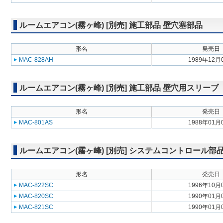
ルームエアコン(霧ヶ峰) [別売] 施工部品 壁穴塞部品
形名
発売日
MAC-828AH
1989年12月
ルームエアコン(霧ヶ峰) [別売] 施工部品 壁穴用スリーブ
形名
発売日
MAC-801AS
1988年01月
ルームエアコン(霧ヶ峰) [別売] システムコントロール部
形名
発売日
MAC-822SC
1996年10月
MAC-820SC
1990年01月
MAC-821SC
1990年01月