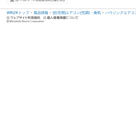
WIN2Kトップ
製品情報
[住宅用]エアコン(空調)・換気
ハウジングエアコ