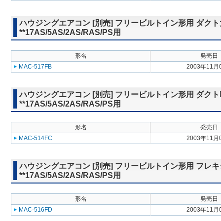
ハウジングエアコン [別売] フリービルトイン形用 ダクト
**17AS/5AS/2AS/RAS/PS用
形名
発売日
MAC-517FB
2003年11月
ハウジングエアコン [別売] フリービルトイン形用 ダクト
**17AS/5AS/2AS/RAS/PS用
形名
発売日
MAC-514FC
2003年11月
ハウジングエアコン [別売] フリービルトイン形用 フレキシブル
**17AS/5AS/2AS/RAS/PS用
形名
発売日
MAC-516FD
2003年11月