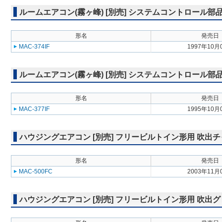
ルームエアコン(霧ヶ峰) [別売] システムコントロール
形名
発売日
MAC-374IF
1997年10月
ルームエアコン(霧ヶ峰) [別売] システムコントロール
形名
発売日
MAC-377IF
1995年10月
ハウジングエアコン [別売] フリービルトイン形用 吹出チャンバー
形名
発売日
MAC-500FC
2003年11月
ハウジングエアコン [別売] フリービルトイン形用 吹出グリル M