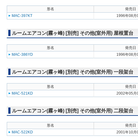
形名
発売日
MAC-397KT
1996年08月
ルームエアコン(霧ヶ峰) [別売] その他(室外用) 屋根置台
形名
発売日
MAC-386YD
1996年08月
ルームエアコン(霧ヶ峰) [別売] その他(室外用) 一段架台
形名
発売日
MAC-521KD
2002年05月
ルームエアコン(霧ヶ峰) [別売] その他(室外用) 二段架台
形名
発売日
MAC-522KD
2001年10月