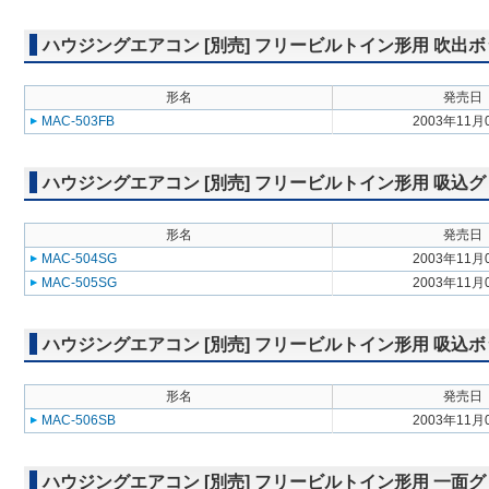
ハウジングエアコン [別売] フリービルトイン形用 吹出ボックス 
形名
発売日
MAC-503FB
2003年11月
ハウジングエアコン [別売] フリービルトイン形用 吸込グリル M
形名
発売日
MAC-504SG
2003年11月
MAC-505SG
2003年11月
ハウジングエアコン [別売] フリービルトイン形用 吸込ボックス 
形名
発売日
MAC-506SB
2003年11月
ハウジングエアコン [別売] フリービルトイン形用 一面グリル M