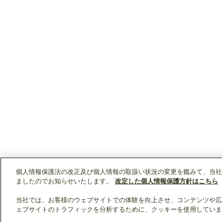
個人情報保護法の改正及び個人情報の取扱い状況の変更を鑑みて、当社
ましたのでお知らせいたします。
改定した個人情報保護方針はこちら
当社では、お客様のウェブサイトでの体験を向上させ、コンテンツや広
ェブサイトのトラフィックを分析するために、クッキーを使用していま
クリップリスト
0
0
製品：
/ 資料：