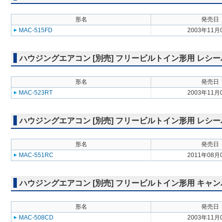
形名
発売日
MAC-515FD
2003年11月
ハウジングエアコン [別売] フリービルトイン形用 レシーバー取付
形名
発売日
MAC-523RT
2003年11月
ハウジングエアコン [別売] フリービルトイン形用 レシーバー延
形名
発売日
MAC-551RC
2011年08月
ハウジングエアコン [別売] フリービルトイン形用 キャンバスダク
形名
発売日
MAC-508CD
2003年11月