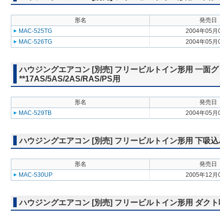
形名
発売日
MAC-525TG
2004年05月
MAC-526TG
2004年05月
ハウジングエアコン [別売] フリービルトイン形用 一面グ
**17AS/5AS/2AS/RAS/PS用
形名
発売日
MAC-529TB
2004年05月
ハウジングエアコン [別売] フリービルトイン形用 下吸込パネル 
形名
発売日
MAC-530UP
2005年12月
ハウジングエアコン [別売] フリービルトイン形用 ダクト吸込グリ