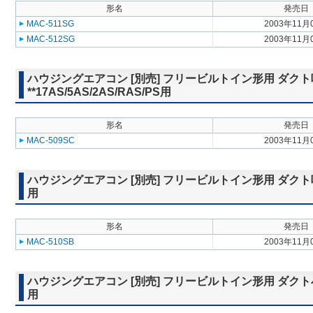
形名
発売日
MAC-511SG
2003年11月
MAC-512SG
2003年11月
ハウジングエアコン [別売] フリービルトイン形用 ダクト
**17AS/5AS/2AS/RAS/PS用
形名
発売日
MAC-509SC
2003年11月
ハウジングエアコン [別売] フリービルトイン形用 ダクト吸込ボッ
用
形名
発売日
MAC-510SB
2003年11月
ハウジングエアコン [別売] フリービルトイン形用 ダクト小吹出グ
用