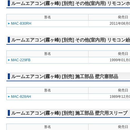
ルームエアコン(霧ヶ峰) [別売] その他(室内用) リモコン
形名
発売日
MAC-830RH
2011年08月
ルームエアコン(霧ヶ峰) [別売] その他(室内用) リモコ
形名
発売日
MAC-229FB
1999年01月
ルームエアコン(霧ヶ峰) [別売] 施工部品 壁穴塞部品
形名
発売日
MAC-828AH
1989年12月
ルームエアコン(霧ヶ峰) [別売] 施工部品 壁穴用スリーブ
形名
発売日