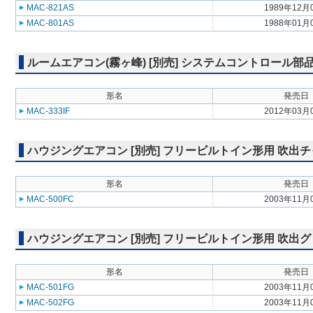
MAC-821AS
1989年12月
MAC-801AS
1988年01月
ルームエアコン(霧ヶ峰) [別売] システムコントロール
形名
発売日
MAC-333IF
2012年03月
ハウジングエアコン [別売] フリービルトイン形用 吹出チャンバー
形名
発売日
MAC-500FC
2003年11月
ハウジングエアコン [別売] フリービルトイン形用 吹出グリル M
形名
発売日
MAC-501FG
2003年11月
MAC-502FG
2003年11月