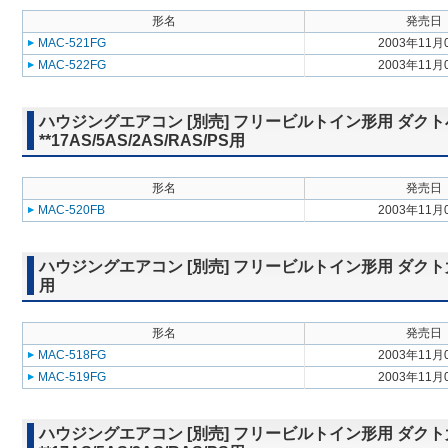
形名
発売日
MAC-521FG
2003年11月
MAC-522FG
2003年11月
ハウジングエアコン [別売] フリービルトイン形用 ダクト
**17AS/5AS/2AS/RAS/PS用
形名
発売日
MAC-520FB
2003年11月
ハウジングエアコン [別売] フリービルトイン形用 ダクト大吹出グ
用
形名
発売日
MAC-518FG
2003年11月
MAC-519FG
2003年11月
ハウジングエアコン [別売] フリービルトイン形用 ダクト