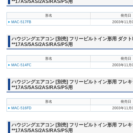
**17AS/5AS/2AS/RAS/PS用
形名
発売日
MAC-517FB
2003年11月
ハウジングエアコン [別売] フリービルトイン形用 ダクト
**17AS/5AS/2AS/RAS/PS用
形名
発売日
MAC-514FC
2003年11月
ハウジングエアコン [別売] フリービルトイン形用 フレキシブル
**17AS/5AS/2AS/RAS/PS用
形名
発売日
MAC-516FD
2003年11月
ハウジングエアコン [別売] フリービルトイン形用 フレキシブル
**17AS/5AS/2AS/RAS/PS用