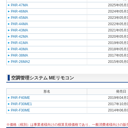
PAR-47MA
2025年05月
PAR-46MA
2024年05月
PAR-45MA
2023年05月
PAR-44MA
2022年05月
PAR-43MA
2021年05月
PAR-42MA
2020年05月
PAR-41MA
2019年05月
PAR-40MA
2018年05月
PAR-38MA
2017年05月
PAR-26MA2
2015年05月
空調管理システム MEリモコン
形名
発売日
PAR-F40ME
2019年04月
PAR-F30ME1
2017年10月
PAR-F30ME
2014年06月
※価格（税別）は事業者様向けの積算見積価格であり、一般消費者様向けの販