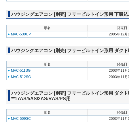
ハウジングエアコン [別売] フリービルトイン形用 下吸込パネル 
形名
発売日
MAC-530UP
2005年12月
ハウジングエアコン [別売] フリービルトイン形用 ダクト吸込グリ
形名
発売日
MAC-511SG
2003年11月
MAC-512SG
2003年11月
ハウジングエアコン [別売] フリービルトイン形用 ダクト
**17AS/5AS/2AS/RAS/PS用
形名
発売日
MAC-509SC
2003年11月