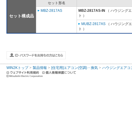
セット形名
MBZ-2817AS
MBZ-2817AS-IN
（ ハウジングエ
セット構成品
ト ）
MUBZ-2817AS
（ ハウジングエ
ト ）
WIN2Kトップ
製品情報
[住宅用]エアコン(空調)・換気
ハウジングエアコ