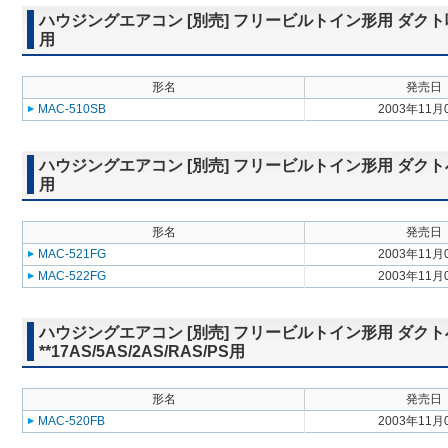
ハウジングエアコン [別売] フリービルトイン形用 ダクト吸込ボッ
用
形名
発売日
MAC-510SB
2003年11月
ハウジングエアコン [別売] フリービルトイン形用 ダクト小吹出グ
用
形名
発売日
MAC-521FG
2003年11月
MAC-522FG
2003年11月
ハウジングエアコン [別売] フリービルトイン形用 ダクト
**17AS/5AS/2AS/RAS/PS用
形名
発売日
MAC-520FB
2003年11月