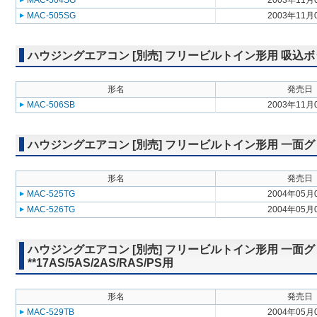
MAC-504SG
2003年11月
MAC-505SG
2003年11月
ハウジングエアコン [別売] フリービルトイン形用 吸込ボックス 
形名
発売日
MAC-506SB
2003年11月
ハウジングエアコン [別売] フリービルトイン形用 一面グリル M
形名
発売日
MAC-525TG
2004年05月
MAC-526TG
2004年05月
ハウジングエアコン [別売] フリービルトイン形用 一面グ
**17AS/5AS/2AS/RAS/PS用
形名
発売日
MAC-529TB
2004年05月