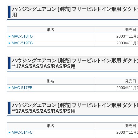
ハウジングエアコン [別売] フリービルトイン形用 ダクト大吹出グ
用
形名
発売日
MAC-518FG
2003年11月
MAC-519FG
2003年11月
ハウジングエアコン [別売] フリービルトイン形用 ダクト
**17AS/5AS/2AS/RAS/PS用
形名
発売日
MAC-517FB
2003年11月
ハウジングエアコン [別売] フリービルトイン形用 ダクト
**17AS/5AS/2AS/RAS/PS用
形名
発売日
MAC-514FC
2003年11月