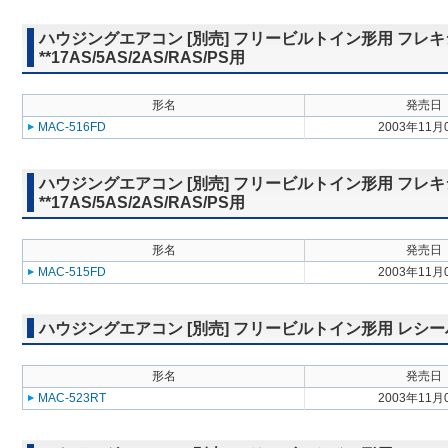
ハウジングエアコン [別売] フリービルトイン形用 フレキシブル
**17AS/5AS/2AS/RAS/PS用
形名
発売日
MAC-516FD
2003年11月
ハウジングエアコン [別売] フリービルトイン形用 フレキシブル
**17AS/5AS/2AS/RAS/PS用
形名
発売日
MAC-515FD
2003年11月
ハウジングエアコン [別売] フリービルトイン形用 レシーバー取付
形名
発売日
MAC-523RT
2003年11月