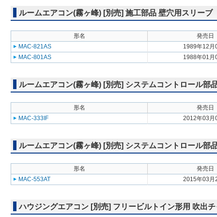
ルームエアコン(霧ヶ峰) [別売] 施工部品 壁穴用スリーブ
形名
発売日
MAC-821AS
1989年12月
MAC-801AS
1988年01月
ルームエアコン(霧ヶ峰) [別売] システムコントロール
形名
発売日
MAC-333IF
2012年03月
ルームエアコン(霧ヶ峰) [別売] システムコントロール部
形名
発売日
MAC-553AT
2015年03月
ハウジングエアコン [別売] フリービルトイン形用 吹出チャンバー