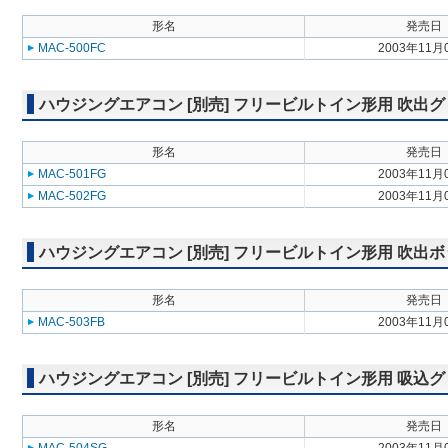
形名
発売日
MAC-500FC
2003年11月
ハウジングエアコン [別売] フリービルトイン形用 吹出グリル M
形名
発売日
MAC-501FG
2003年11月
MAC-502FG
2003年11月
ハウジングエアコン [別売] フリービルトイン形用 吹出ボックス 
形名
発売日
MAC-503FB
2003年11月
ハウジングエアコン [別売] フリービルトイン形用 吸込グリル M
形名
発売日