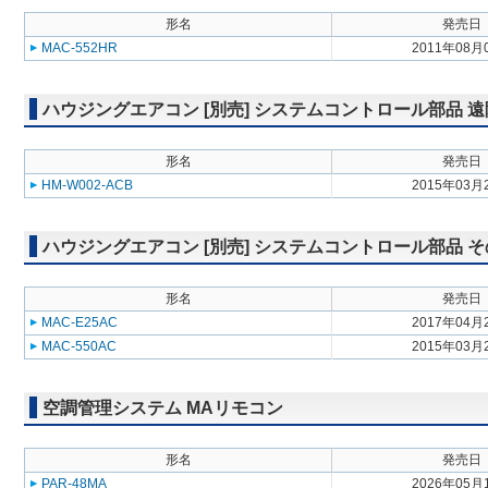
形名
発売日
MAC-552HR
2011年08月
ハウジングエアコン [別売] システムコントロール部品 
形名
発売日
HM-W002-ACB
2015年03月
ハウジングエアコン [別売] システムコントロール部品 
形名
発売日
MAC-E25AC
2017年04月
MAC-550AC
2015年03月
空調管理システム MAリモコン
形名
発売日
PAR-48MA
2026年05月