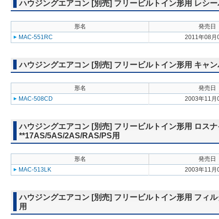
ハウジングエアコン [別売] フリービルトイン形用 レシーバー延
形名
発売日
MAC-551RC
2011年08月
ハウジングエアコン [別売] フリービルトイン形用 キャンバスダク
形名
発売日
MAC-508CD
2003年11月
ハウジングエアコン [別売] フリービルトイン形用 ロスナ
**17AS/5AS/2AS/RAS/PS用
形名
発売日
MAC-513LK
2003年11月
ハウジングエアコン [別売] フリービルトイン形用 フィルター付
用