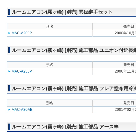
ルームエアコン(霧ヶ峰) [別売] 異径継手セット
形名
発売日
MAC-A20JP
2000年10月
ルームエアコン(霧ヶ峰) [別売] 施工部品 ユニオン付延長
形名
発売日
MAC-A23JP
2006年11月
ルームエアコン(霧ヶ峰) [別売] 施工部品 フレア塗布用
形名
発売日
MAC-A30AB
2001年02月
ルームエアコン(霧ヶ峰) [別売] 施工部品 アース棒