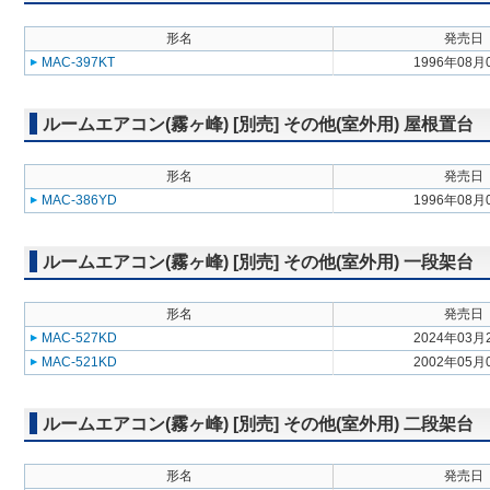
形名
発売日
MAC-397KT
1996年08月
ルームエアコン(霧ヶ峰) [別売] その他(室外用) 屋根置台
形名
発売日
MAC-386YD
1996年08月
ルームエアコン(霧ヶ峰) [別売] その他(室外用) 一段架台
形名
発売日
MAC-527KD
2024年03月
MAC-521KD
2002年05月
ルームエアコン(霧ヶ峰) [別売] その他(室外用) 二段架台
形名
発売日