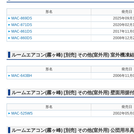
形名
発売日
MAC-869DS
2025年09月
MAC-871DS
2020年02月
MAC-861DS
2017年11月
MAC-860DS
2008年12月
ルームエアコン(霧ヶ峰) [別売] その他(室外用) 室外機
形名
発売日
MAC-643BH
2006年11月
ルームエアコン(霧ヶ峰) [別売] その他(室外用) 壁面用据
形名
発売日
MAC-525WS
2002年05月
ルームエアコン(霧ヶ峰) [別売] その他(室外用) 公団用吊