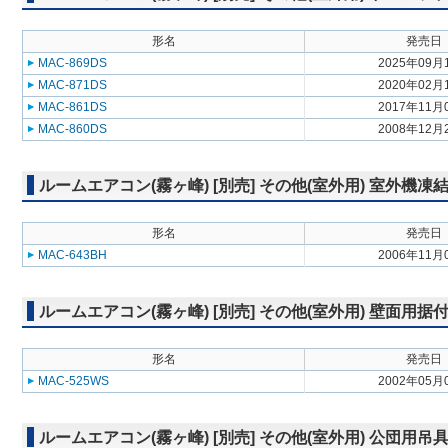
形名
発売日
MAC-869DS
2025年09月
MAC-871DS
2020年02月
MAC-861DS
2017年11月
MAC-860DS
2008年12月
ルームエアコン(霧ヶ峰) [別売] その他(室外用) 室外機
形名
発売日
MAC-643BH
2006年11月
ルームエアコン(霧ヶ峰) [別売] その他(室外用) 壁面用据
形名
発売日
MAC-525WS
2002年05月
ルームエアコン(霧ヶ峰) [別売] その他(室外用) 公団用吊