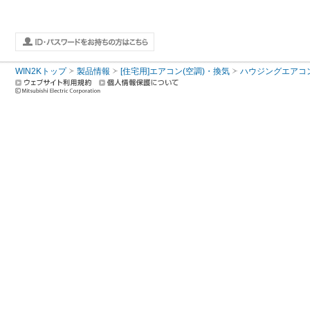
WIN2Kトップ
製品情報
[住宅用]エアコン(空調)・換気
ハウジングエアコ