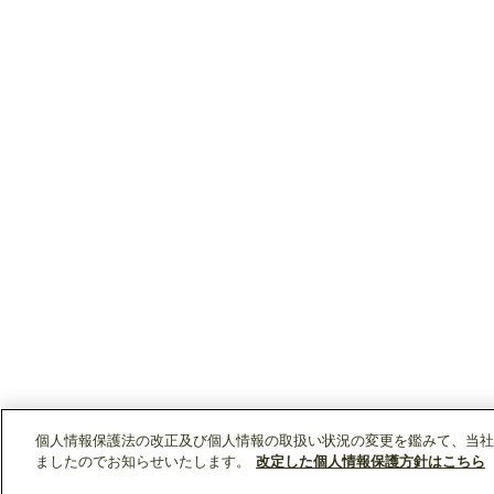
個人情報保護法の改正及び個人情報の取扱い状況の変更を鑑みて、当社
ましたのでお知らせいたします。
改定した個人情報保護方針はこちら