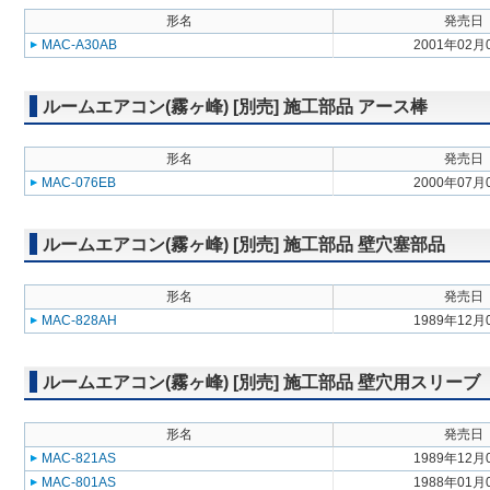
形名
発売日
MAC-A30AB
2001年02月
ルームエアコン(霧ヶ峰) [別売] 施工部品 アース棒
形名
発売日
MAC-076EB
2000年07月
ルームエアコン(霧ヶ峰) [別売] 施工部品 壁穴塞部品
形名
発売日
MAC-828AH
1989年12月
ルームエアコン(霧ヶ峰) [別売] 施工部品 壁穴用スリーブ
形名
発売日
MAC-821AS
1989年12月
MAC-801AS
1988年01月