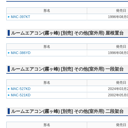
形名
発売日
MAC-397KT
1996年08月
ルームエアコン(霧ヶ峰) [別売] その他(室外用) 屋根置台
形名
発売日
MAC-386YD
1996年08月
ルームエアコン(霧ヶ峰) [別売] その他(室外用) 一段架台
形名
発売日
MAC-527KD
2024年03月
MAC-521KD
2002年05月
ルームエアコン(霧ヶ峰) [別売] その他(室外用) 二段架台
形名
発売日