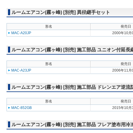
ルームエアコン(霧ヶ峰) [別売] 異径継手セット
形名
発売日
MAC-A20JP
2000年10月
ルームエアコン(霧ヶ峰) [別売] 施工部品 ユニオン付延長
形名
発売日
MAC-A23JP
2006年11月
ルームエアコン(霧ヶ峰) [別売] 施工部品 ドレンエア逆
形名
発売日
MAC-852GB
2015年10月
ルームエアコン(霧ヶ峰) [別売] 施工部品 フレア塗布用