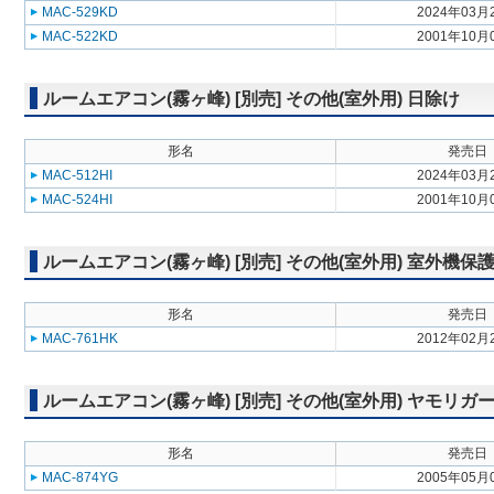
MAC-529KD
2024年03月
MAC-522KD
2001年10月
ルームエアコン(霧ヶ峰) [別売] その他(室外用) 日除け
形名
発売日
MAC-512HI
2024年03月
MAC-524HI
2001年10月
ルームエアコン(霧ヶ峰) [別売] その他(室外用) 室外機保
形名
発売日
MAC-761HK
2012年02月
ルームエアコン(霧ヶ峰) [別売] その他(室外用) ヤモリガ
形名
発売日
MAC-874YG
2005年05月