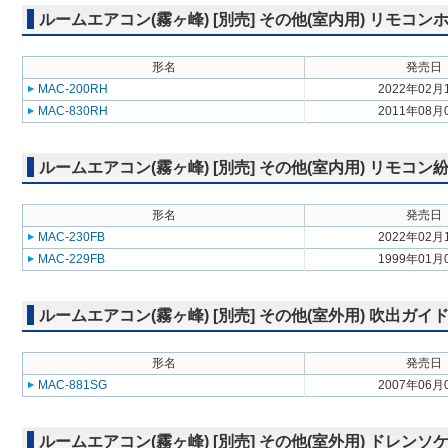
ルームエアコン(霧ヶ峰) [別売] その他(室内用) リモコン
形名
発売日
MAC-200RH
2022年02月
MAC-830RH
2011年08月
ルームエアコン(霧ヶ峰) [別売] その他(室内用) リモコ
形名
発売日
MAC-230FB
2022年02月
MAC-229FB
1999年01月
ルームエアコン(霧ヶ峰) [別売] その他(室外用) 吹出ガイ
形名
発売日
MAC-881SG
2007年06月
ルームエアコン(霧ヶ峰) [別売] その他(室外用) ドレンソ