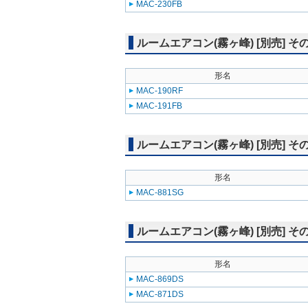
MAC-230FB
ルームエアコン(霧ヶ峰) [別売] そ
形名
MAC-190RF
MAC-191FB
ルームエアコン(霧ヶ峰) [別売] そ
形名
MAC-881SG
ルームエアコン(霧ヶ峰) [別売] そ
形名
MAC-869DS
MAC-871DS