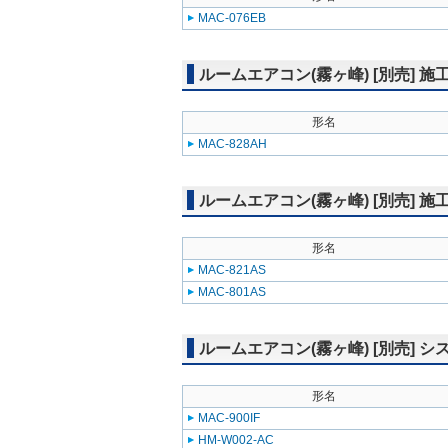
MAC-076EB
ルームエアコン(霧ヶ峰) [別売] 
形名
MAC-828AH
ルームエアコン(霧ヶ峰) [別売] 
形名
MAC-821AS
MAC-801AS
ルームエアコン(霧ヶ峰) [別売]
形名
MAC-900IF
HM-W002-AC