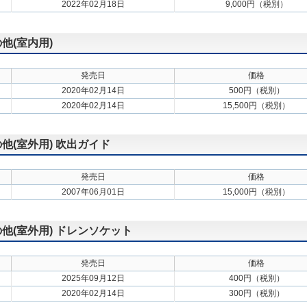
2022年02月18日
9,000円（税別）
の他(室内用)
発売日
価格
2020年02月14日
500円（税別）
2020年02月14日
15,500円（税別）
の他(室外用) 吹出ガイド
発売日
価格
2007年06月01日
15,000円（税別）
の他(室外用) ドレンソケット
発売日
価格
2025年09月12日
400円（税別）
2020年02月14日
300円（税別）