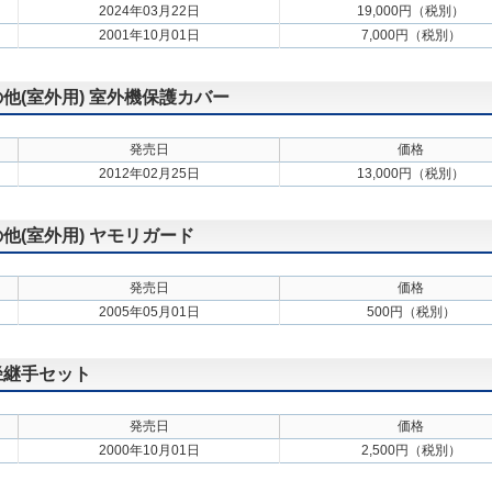
2024年03月22日
19,000円（税別）
2001年10月01日
7,000円（税別）
の他(室外用) 室外機保護カバー
発売日
価格
2012年02月25日
13,000円（税別）
の他(室外用) ヤモリガード
発売日
価格
2005年05月01日
500円（税別）
異径継手セット
発売日
価格
2000年10月01日
2,500円（税別）