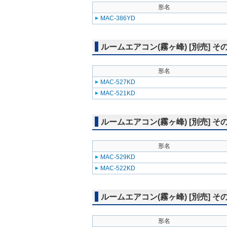
形名
MAC-386YD
ルームエアコン(霧ヶ峰) [別売] そ
形名
MAC-527KD
MAC-521KD
ルームエアコン(霧ヶ峰) [別売] そ
形名
MAC-529KD
MAC-522KD
ルームエアコン(霧ヶ峰) [別売] そ
形名