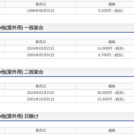
発売日
価格
1996年08月01日
5,200円（税別）
の他(室外用) 一段架台
発売日
価格
2024年03月22日
14,000円（税別）
2002年05月01日
6,700円（税別）
の他(室外用) 二段架台
発売日
価格
2024年03月22日
30,000円（税別）
2001年10月01日
15,400円（税別）
の他(室外用) 日除け
発売日
価格