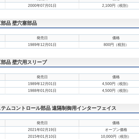
2000年07月01日
2,100円（税別）
施工部品 壁穴塞部品
発売日
価格
1989年12月01日
800円（税別）
施工部品 壁穴用スリーブ
発売日
価格
1989年12月01日
4,500円（税別）
1988年01月01日
4,500円（税別）
 システムコントロール部品 遠隔制御用インターフェイス
発売日
価格
2021年02月19日
オープン価格
2015年01月10日
10,000円（税別）