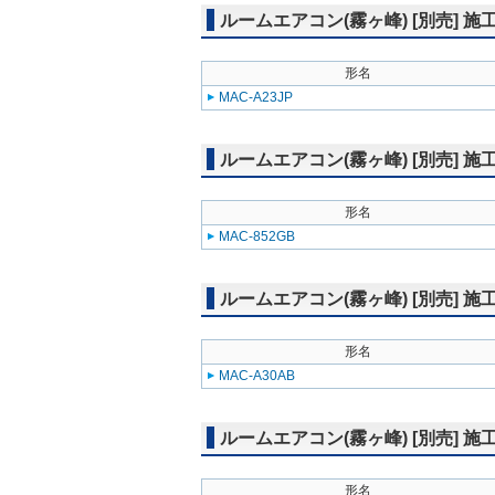
ルームエアコン(霧ヶ峰) [別売] 
形名
MAC-A23JP
ルームエアコン(霧ヶ峰) [別売] 
形名
MAC-852GB
ルームエアコン(霧ヶ峰) [別売] 
形名
MAC-A30AB
ルームエアコン(霧ヶ峰) [別売] 施
形名