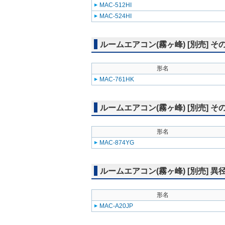
MAC-512HI
MAC-524HI
ルームエアコン(霧ヶ峰) [別売] そ
形名
MAC-761HK
ルームエアコン(霧ヶ峰) [別売] そ
形名
MAC-874YG
ルームエアコン(霧ヶ峰) [別売] 
形名
MAC-A20JP