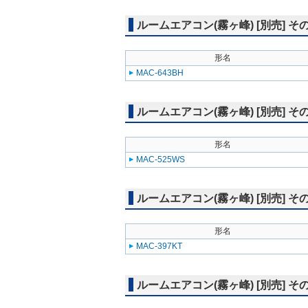
ルームエアコン(霧ヶ峰) [別売] 
形名
MAC-643BH
ルームエアコン(霧ヶ峰) [別売] そ
形名
MAC-525WS
ルームエアコン(霧ヶ峰) [別売] そ
形名
MAC-397KT
ルームエアコン(霧ヶ峰) [別売] そ