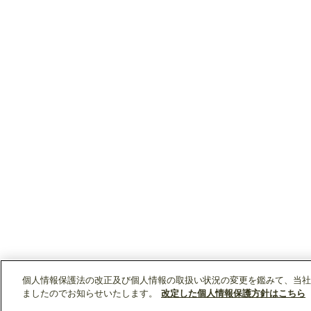
個人情報保護法の改正及び個人情報の取扱い状況の変更を鑑みて、当社
ましたのでお知らせいたします。
改定した個人情報保護方針はこちら