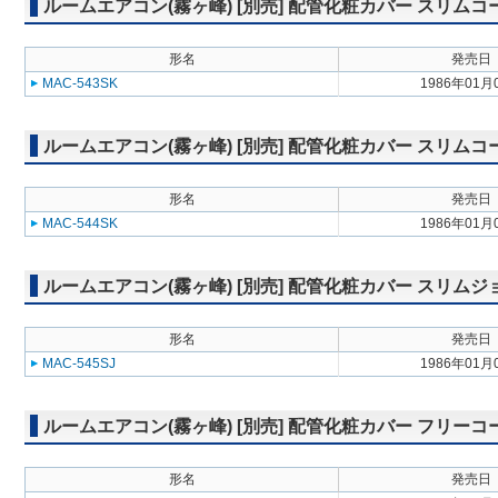
ルームエアコン(霧ヶ峰) [別売] 配管化粧カバー スリム
形名
発売日
MAC-543SK
1986年01月
ルームエアコン(霧ヶ峰) [別売] 配管化粧カバー スリム
形名
発売日
MAC-544SK
1986年01月
ルームエアコン(霧ヶ峰) [別売] 配管化粧カバー スリム
形名
発売日
MAC-545SJ
1986年01月
ルームエアコン(霧ヶ峰) [別売] 配管化粧カバー フリーコ
形名
発売日