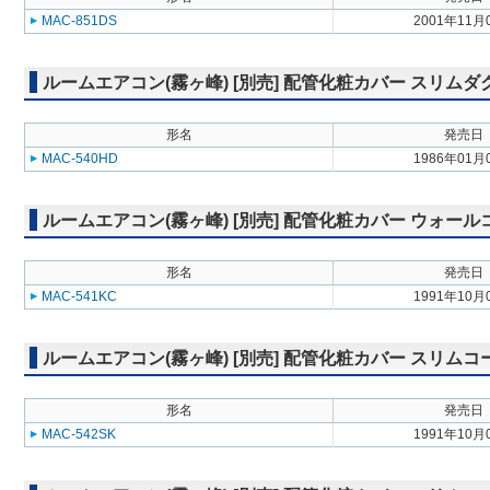
MAC-851DS
2001年11月
ルームエアコン(霧ヶ峰) [別売] 配管化粧カバー スリムダ
形名
発売日
MAC-540HD
1986年01月
ルームエアコン(霧ヶ峰) [別売] 配管化粧カバー ウォー
形名
発売日
MAC-541KC
1991年10月
ルームエアコン(霧ヶ峰) [別売] 配管化粧カバー スリム
形名
発売日
MAC-542SK
1991年10月