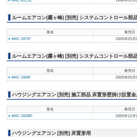
MAC-821SC
1990年01月
ルームエアコン(霧ヶ峰) [別売] システムコントロール
形名
発売日
MAC-397IF
2005年05月
ルームエアコン(霧ヶ峰) [別売] システムコントロール
形名
発売日
MAC-399IF
2005年05月
ハウジングエアコン [別売] 施工部品 床置形壁掛け設置金
形名
発売日
MAC-300BP
2005年12月
ハウジングエアコン [別売] 床置形用