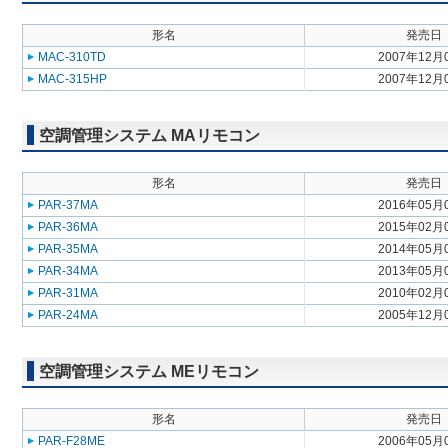
形名
発売日
MAC-310TD
2007年12月
MAC-315HP
2007年12月
空調管理システム MAリモコン
形名
発売日
PAR-37MA
2016年05月
PAR-36MA
2015年02月
PAR-35MA
2014年05月
PAR-34MA
2013年05月
PAR-31MA
2010年02月
PAR-24MA
2005年12月
空調管理システム MEリモコン
形名
発売日
PAR-F28ME
2006年05月