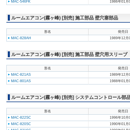
MAC-546FK
1986年01月
ルームエアコン(霧ヶ峰) [別売] 施工部品 壁穴塞部品
形名
発売日
MAC-828AH
1989年12月
ルームエアコン(霧ヶ峰) [別売] 施工部品 壁穴用スリーブ
形名
発売日
MAC-821AS
1989年12月
MAC-801AS
1988年01月
ルームエアコン(霧ヶ峰) [別売] システムコントロール部
形名
発売日
MAC-822SC
1996年10月
MAC-820SC
1990年01月