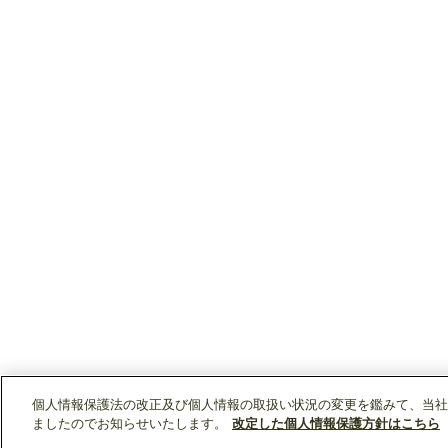
個人情報保護法の改正及び個人情報の取扱い状況の変更を鑑みて、当社
ましたのでお知らせいたします。
改定した個人情報保護方針はこちら