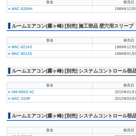
形名
発売日
MAC-828AH
1989年12月
ルームエアコン(霧ヶ峰) [別売] 施工部品 壁穴用スリーブ
形名
発売日
MAC-821AS
1989年12月
MAC-801AS
1988年01月
ルームエアコン(霧ヶ峰) [別売] システムコントロール
形名
発売日
HM-W002-AC
2015年01月
MAC-333IF
2012年03月
ルームエアコン(霧ヶ峰) [別売] システムコントロール部
形名
発売日