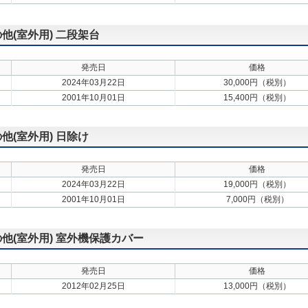
の他(室外用) 二段架台
発売日
価格
2024年03月22日
30,000円（税別）
2001年10月01日
15,400円（税別）
の他(室外用) 日除け
発売日
価格
2024年03月22日
19,000円（税別）
2001年10月01日
7,000円（税別）
の他(室外用) 室外機保護カバー
発売日
価格
2012年02月25日
13,000円（税別）