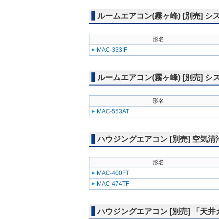
ルームエアコン(霧ヶ峰) [別売]
形名
MAC-333IF
ルームエアコン(霧ヶ峰) [別売] 
形名
MAC-553AT
ハウジングエアコン [別売] 空気
形名
MAC-400FT
MAC-474TF
ハウジングエアコン [別売] 「天井カ