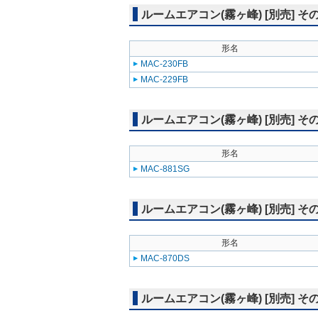
ルームエアコン(霧ヶ峰) [別売] 
形名
MAC-230FB
MAC-229FB
ルームエアコン(霧ヶ峰) [別売] そ
形名
MAC-881SG
ルームエアコン(霧ヶ峰) [別売] そ
形名
MAC-870DS
ルームエアコン(霧ヶ峰) [別売] そ