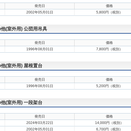
発売日
価格
2002年05月01日
5,800円（税別）
の他(室外用) 公団用吊具
発売日
価格
1996年08月01日
7,800円（税別）
の他(室外用) 屋根置台
発売日
価格
1996年08月01日
5,200円（税別）
の他(室外用) 一段架台
発売日
価格
2024年03月22日
14,000円（税別）
2002年05月01日
6,700円（税別）