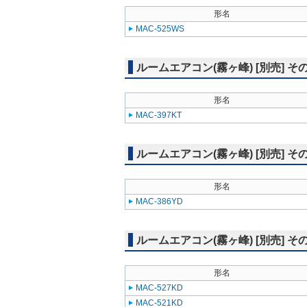
形名
MAC-525WS
ルームエアコン(霧ヶ峰) [別売] そ
形名
MAC-397KT
ルームエアコン(霧ヶ峰) [別売] そ
形名
MAC-386YD
ルームエアコン(霧ヶ峰) [別売] そ
形名
MAC-527KD
MAC-521KD