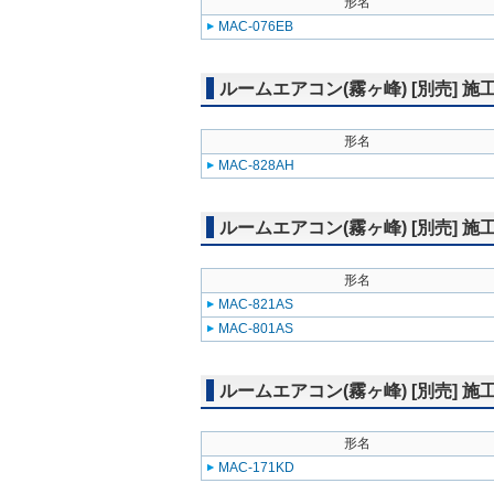
形名
MAC-076EB
ルームエアコン(霧ヶ峰) [別売] 
形名
MAC-828AH
ルームエアコン(霧ヶ峰) [別売] 
形名
MAC-821AS
MAC-801AS
ルームエアコン(霧ヶ峰) [別売] 
形名
MAC-171KD