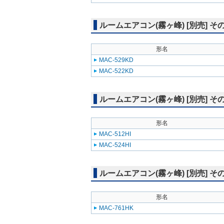
ルームエアコン(霧ヶ峰) [別売] そ
形名
MAC-529KD
MAC-522KD
ルームエアコン(霧ヶ峰) [別売] そ
形名
MAC-512HI
MAC-524HI
ルームエアコン(霧ヶ峰) [別売] そ
形名
MAC-761HK