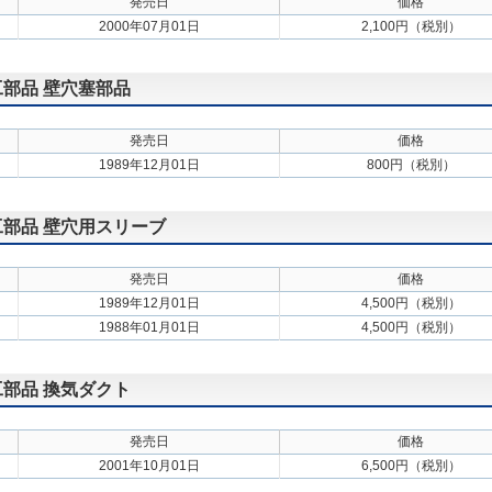
発売日
価格
2000年07月01日
2,100円（税別）
施工部品 壁穴塞部品
発売日
価格
1989年12月01日
800円（税別）
施工部品 壁穴用スリーブ
発売日
価格
1989年12月01日
4,500円（税別）
1988年01月01日
4,500円（税別）
施工部品 換気ダクト
発売日
価格
2001年10月01日
6,500円（税別）