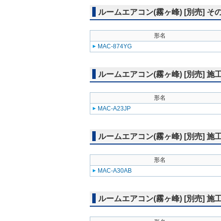
ルームエアコン(霧ヶ峰) [別売] そ
形名
MAC-874YG
ルームエアコン(霧ヶ峰) [別売] 
形名
MAC-A23JP
ルームエアコン(霧ヶ峰) [別売] 
形名
MAC-A30AB
ルームエアコン(霧ヶ峰) [別売] 施