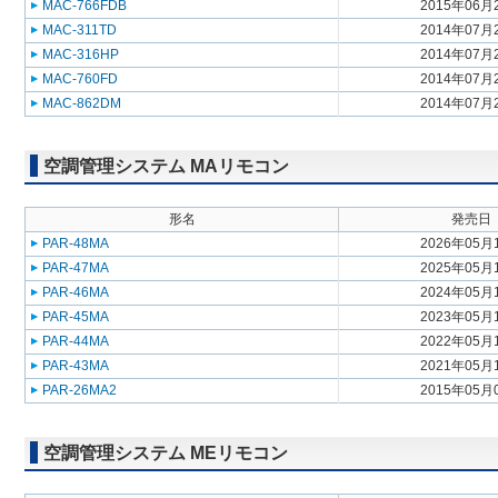
MAC-766FDB
2015年06月
MAC-311TD
2014年07月
MAC-316HP
2014年07月
MAC-760FD
2014年07月
MAC-862DM
2014年07月
空調管理システム MAリモコン
形名
発売日
PAR-48MA
2026年05月
PAR-47MA
2025年05月
PAR-46MA
2024年05月
PAR-45MA
2023年05月
PAR-44MA
2022年05月
PAR-43MA
2021年05月
PAR-26MA2
2015年05月
空調管理システム MEリモコン