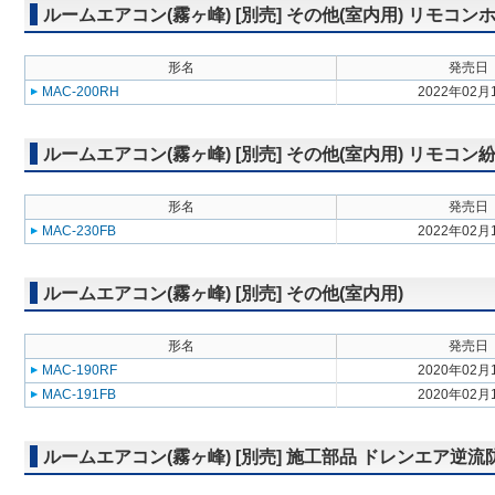
ルームエアコン(霧ヶ峰) [別売] その他(室内用) リモコン
形名
発売日
MAC-200RH
2022年02月
ルームエアコン(霧ヶ峰) [別売] その他(室内用) リモコ
形名
発売日
MAC-230FB
2022年02月
ルームエアコン(霧ヶ峰) [別売] その他(室内用)
形名
発売日
MAC-190RF
2020年02月
MAC-191FB
2020年02月
ルームエアコン(霧ヶ峰) [別売] 施工部品 ドレンエア逆