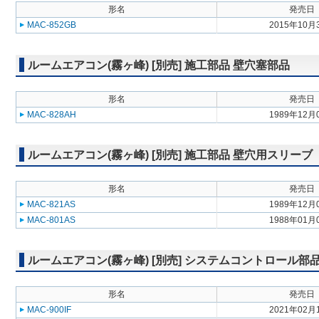
形名
発売日
MAC-852GB
2015年10月
ルームエアコン(霧ヶ峰) [別売] 施工部品 壁穴塞部品
形名
発売日
MAC-828AH
1989年12月
ルームエアコン(霧ヶ峰) [別売] 施工部品 壁穴用スリーブ
形名
発売日
MAC-821AS
1989年12月
MAC-801AS
1988年01月
ルームエアコン(霧ヶ峰) [別売] システムコントロール
形名
発売日
MAC-900IF
2021年02月