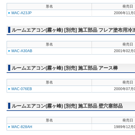
形名
発売日
MAC-A23JP
2006年11月
ルームエアコン(霧ヶ峰) [別売] 施工部品 フレア塗布用
形名
発売日
MAC-A30AB
2001年02月
ルームエアコン(霧ヶ峰) [別売] 施工部品 アース棒
形名
発売日
MAC-076EB
2000年07月
ルームエアコン(霧ヶ峰) [別売] 施工部品 壁穴塞部品
形名
発売日
MAC-828AH
1989年12月