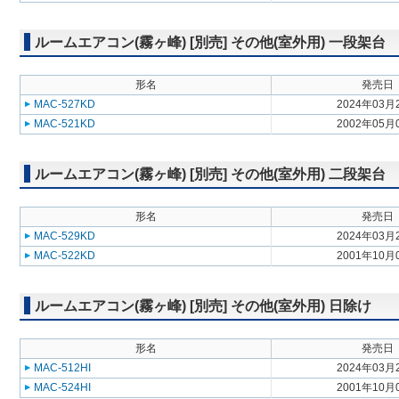
ルームエアコン(霧ヶ峰) [別売] その他(室外用) 一段架台
形名
発売日
MAC-527KD
2024年03月
MAC-521KD
2002年05月
ルームエアコン(霧ヶ峰) [別売] その他(室外用) 二段架台
形名
発売日
MAC-529KD
2024年03月
MAC-522KD
2001年10月
ルームエアコン(霧ヶ峰) [別売] その他(室外用) 日除け
形名
発売日
MAC-512HI
2024年03月
MAC-524HI
2001年10月