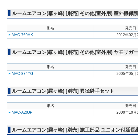
ルームエアコン(霧ヶ峰) [別売] その他(室外用) 室外機保
形名
発売日
MAC-760HK
2012年02月
ルームエアコン(霧ヶ峰) [別売] その他(室外用) ヤモリガ
形名
発売日
MAC-874YG
2005年05月
ルームエアコン(霧ヶ峰) [別売] 異径継手セット
形名
発売日
MAC-A20JP
2000年10月
ルームエアコン(霧ヶ峰) [別売] 施工部品 ユニオン付延長