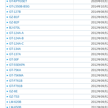
GT-KPTGSET
2020年03月
GT-L550B-BSG
2014年10月
GT-127B
2014年08月
GZ-B1F
2012年09月
GZ-B2F
2012年09月
BJ-070L
2012年09月
GT-124A-A
2012年09月
GT-124A-B
2012年09月
GT-124A-C
2012年09月
GT-134A
2012年09月
GT-137A
2012年09月
GT-30F
2012年09月
GT-5SEKPA
2012年09月
GT-75KA
2012年09月
GT-75KMA
2012年09月
GT-F761B
2012年09月
GT-F791B
2012年09月
GZ-6E
2012年09月
GZ-TS3
2012年09月
LM-620B
2012年09月
LM-650B
2012年09月