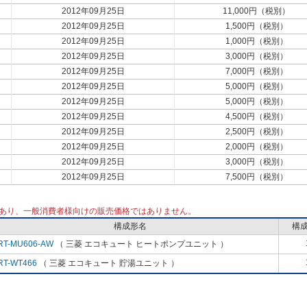
2012年09月25日
11,000円（税別）
2012年09月25日
1,500円（税別）
2012年09月25日
1,000円（税別）
2012年09月25日
3,000円（税別）
2012年09月25日
7,000円（税別）
2012年09月25日
5,000円（税別）
2012年09月25日
5,000円（税別）
2012年09月25日
4,500円（税別）
2012年09月25日
2,500円（税別）
2012年09月25日
2,000円（税別）
2012年09月25日
3,000円（税別）
2012年09月25日
7,500円（税別）
あり、一般消費者様向けの販売価格ではありません。
構成形名
構
RT-MU606-AW
（ 三菱 エコキュート ヒートポンプユニット ）
RT-WT466
（ 三菱 エコキュート 貯湯ユニット ）