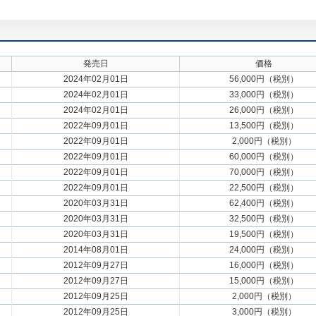
発売日
価格
2024年02月01日
56,000円（税別）
2024年02月01日
33,000円（税別）
2024年02月01日
26,000円（税別）
2022年09月01日
13,500円（税別）
2022年09月01日
2,000円（税別）
2022年09月01日
60,000円（税別）
2022年09月01日
70,000円（税別）
2022年09月01日
22,500円（税別）
2020年03月31日
62,400円（税別）
2020年03月31日
32,500円（税別）
2020年03月31日
19,500円（税別）
2014年08月01日
24,000円（税別）
2012年09月27日
16,000円（税別）
2012年09月27日
15,000円（税別）
2012年09月25日
2,000円（税別）
2012年09月25日
3,000円（税別）