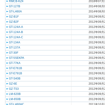
RMCB-KZ4
2018年07月
GT-127B
2014年08月
GT-L460A
2014年08月
GZ-B1F
2012年09月
GZ-B2F
2012年09月
GT-124A-A
2012年09月
GT-124A-B
2012年09月
GT-124A-C
2012年09月
GT-134A
2012年09月
GT-137A
2012年09月
GT-30F
2012年09月
GT-5SEKPA
2012年09月
GT-77KA
2012年09月
GT-E761B
2012年09月
GT-E791B
2012年09月
GT-S40B
2012年09月
GZ-6E
2012年09月
GZ-TS3
2012年09月
LM-620B
2012年09月
LM-650B
2012年09月
GT-L460HC
2011年10月