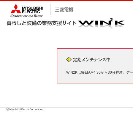
定期メンテナンス中
WIN2Kは毎日AM4:30から30分程度