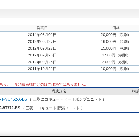
発売日
価格
2014年08月01日
20,000円（税別）
2012年09月27日
16,000円（税別）
2012年09月27日
15,000円（税別）
2012年09月25日
2,500円（税別）
2012年09月25日
2,000円（税別）
2011年10月21日
10,000円（税別）
あり、一般消費者様向けの販売価格ではありません。
構成形名
構
RT-MU452-A-BS
（ 三菱 エコキュート ヒートポンプユニット ）
-WT372-BS
（ 三菱 エコキュート 貯湯ユニット ）