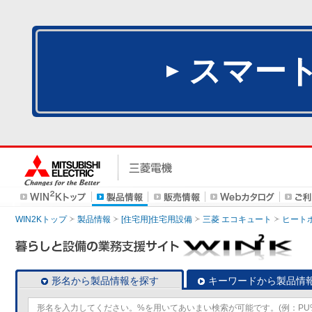
スマー
WIN2Kトップ
製品情報
[住宅用]住宅用設備
三菱 エコキュート
ヒート
形名から製品情報を探す
キーワードから製品情