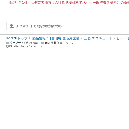
※価格（税別）は事業者様向けの積算見積価格であり、一般消費者様向けの販
WIN2Kトップ
製品情報
[住宅用]住宅用設備
三菱 エコキュート
ヒート