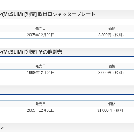
r.SLIM) [別売] 吹出口シャッタープレート
発売日
価格
2005年12月01日
3,300円（税別）
.SLIM) [別売] その他別売
発売日
価格
1998年12月01日
3,000円（税別）
発売日
価格
2005年12月01日
31,000円（税別）
ル