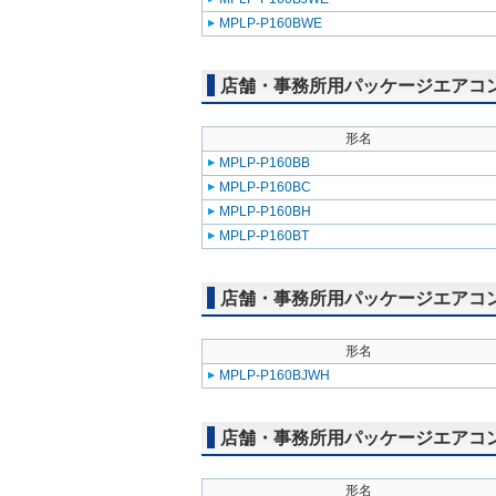
MPLP-P160BWE
店舗・事務所用パッケージエアコン(Mr
形名
MPLP-P160BB
MPLP-P160BC
MPLP-P160BH
MPLP-P160BT
店舗・事務所用パッケージエアコン(Mr
形名
MPLP-P160BJWH
店舗・事務所用パッケージエアコン(M
形名