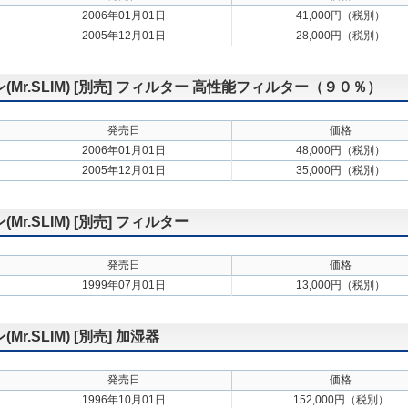
2006年01月01日
41,000円（税別）
2005年12月01日
28,000円（税別）
r.SLIM) [別売] フィルター 高性能フィルター（９０％）
発売日
価格
2006年01月01日
48,000円（税別）
2005年12月01日
35,000円（税別）
.SLIM) [別売] フィルター
発売日
価格
1999年07月01日
13,000円（税別）
.SLIM) [別売] 加湿器
発売日
価格
1996年10月01日
152,000円（税別）