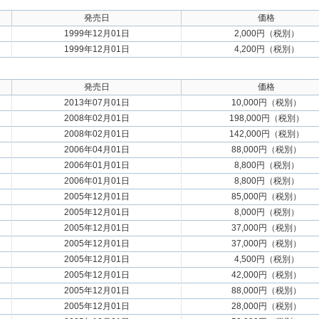
発売日
価格
1999年12月01日
2,000円（税別）
1999年12月01日
4,200円（税別）
発売日
価格
2013年07月01日
10,000円（税別）
2008年02月01日
198,000円（税別）
2008年02月01日
142,000円（税別）
2006年04月01日
88,000円（税別）
2006年01月01日
8,800円（税別）
2006年01月01日
8,800円（税別）
2005年12月01日
85,000円（税別）
2005年12月01日
8,000円（税別）
2005年12月01日
37,000円（税別）
2005年12月01日
37,000円（税別）
2005年12月01日
4,500円（税別）
2005年12月01日
42,000円（税別）
2005年12月01日
88,000円（税別）
2005年12月01日
28,000円（税別）