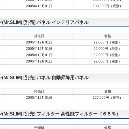
2005年12月01日
108,000円（税別）
.SLIM) [別売] パネル インテリアパネル
発売日
価格
2005年12月01日
92,000円（税別）
2005年12月01日
92,000円（税別）
2005年12月01日
92,000円（税別）
2005年12月01日
92,000円（税別）
.SLIM) [別売] パネル 自動昇降用パネル
発売日
価格
2005年12月01日
127,000円（税別）
r.SLIM) [別売] フィルター 高性能フィルター（６５％）
発売日
価格