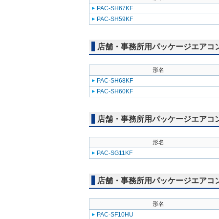
PAC-SH67KF
PAC-SH59KF
店舗・事務所用パッケージエアコン(M
形名
PAC-SH68KF
PAC-SH60KF
店舗・事務所用パッケージエアコン(Mr
形名
PAC-SG11KF
店舗・事務所用パッケージエアコン(Mr
形名
PAC-SF10HU