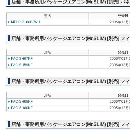
店舗・事務所用パッケージエアコン(Mr.SLIM) [別売] 
形名
発売日
MPLP-P160BJWH
2005年12月
店舗・事務所用パッケージエアコン(Mr.SLIM) [別売]
形名
発売日
PAC-SH67KF
2006年01月
PAC-SH59KF
2005年12月
店舗・事務所用パッケージエアコン(Mr.SLIM) [別売]
形名
発売日
PAC-SH68KF
2006年01月
PAC-SH60KF
2005年12月
店舗・事務所用パッケージエアコン(Mr.SLIM) [別売] フ