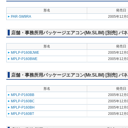
形名
発売日
PAR-SW9RA
2005年12月
店舗・事務所用パッケージエアコン(Mr.SLIM) [別売] 
形名
発売日
MPLP-P160BJWE
2005年12月
MPLP-P160BWE
2005年12月
店舗・事務所用パッケージエアコン(Mr.SLIM) [別売] 
形名
発売日
MPLP-P160BB
2005年12月
MPLP-P160BC
2005年12月
MPLP-P160BH
2005年12月
MPLP-P160BT
2005年12月