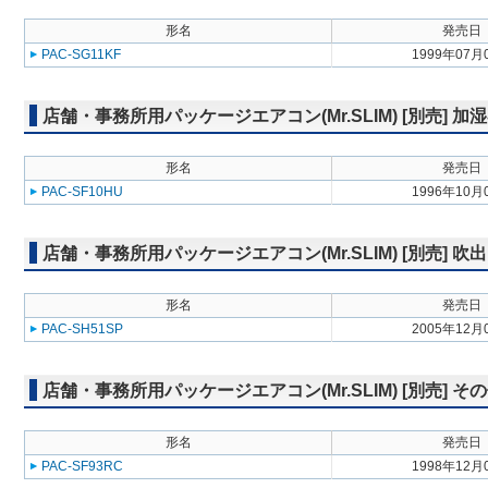
形名
発売日
PAC-SG11KF
1999年07月
店舗・事務所用パッケージエアコン(Mr.SLIM) [別売] 加
形名
発売日
PAC-SF10HU
1996年10月
店舗・事務所用パッケージエアコン(Mr.SLIM) [別売]
形名
発売日
PAC-SH51SP
2005年12月
店舗・事務所用パッケージエアコン(Mr.SLIM) [別売] そ
形名
発売日
PAC-SF93RC
1998年12月