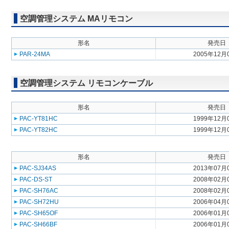
空調管理システム MAリモコン
形名
発売日
PAR-24MA
2005年12月
空調管理システム リモコンケーブル
形名
発売日
PAC-YT81HC
1999年12月
PAC-YT82HC
1999年12月
形名
発売日
PAC-SJ34AS
2013年07月
PAC-DS-ST
2008年02月
PAC-SH76AC
2008年02月
PAC-SH72HU
2006年04月
PAC-SH65OF
2006年01月
PAC-SH66BF
2006年01月