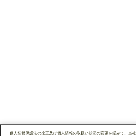
個人情報保護法の改正及び個人情報の取扱い状況の変更を鑑みて、当社