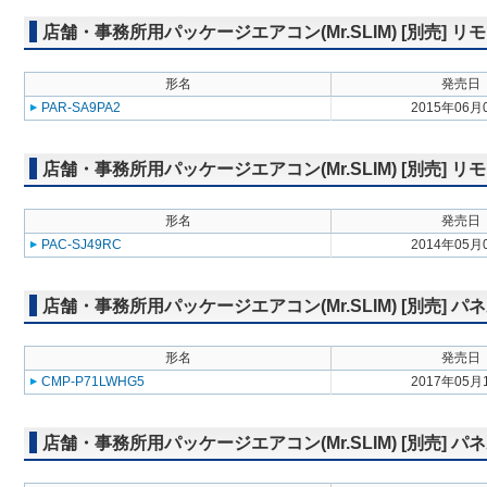
店舗・事務所用パッケージエアコン(Mr.SLIM) [別売]
形名
発売日
PAR-SA9PA2
2015年06月
店舗・事務所用パッケージエアコン(Mr.SLIM) [別売] リ
形名
発売日
PAC-SJ49RC
2014年05月
店舗・事務所用パッケージエアコン(Mr.SLIM) [別売] パ
形名
発売日
CMP-P71LWHG5
2017年05月
店舗・事務所用パッケージエアコン(Mr.SLIM) [別売] 