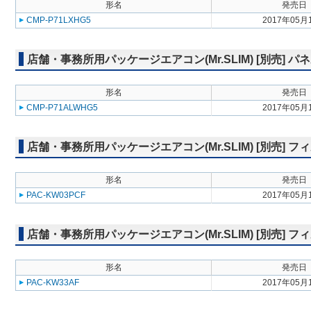
形名
発売日
CMP-P71LXHG5
2017年05月
店舗・事務所用パッケージエアコン(Mr.SLIM) [別売] 
形名
発売日
CMP-P71ALWHG5
2017年05月
店舗・事務所用パッケージエアコン(Mr.SLIM) [別売] 
形名
発売日
PAC-KW03PCF
2017年05月
店舗・事務所用パッケージエアコン(Mr.SLIM) [別売]
形名
発売日
PAC-KW33AF
2017年05月