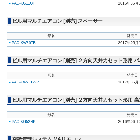
PAC-KG11OF
2016年06月
ビル用マルチエアコン [別売] スペーサー
形名
発売日
PAC-KW86TB
2017年05月
ビル用マルチエアコン [別売] ２方向天井カセット形用 
形名
発売日
PAC-KW71LWR
2017年05月
ビル用マルチエアコン [別売] ２方向天井カセット形用 
形名
発売日
PAC-KG52HK
2016年06月
空調管理システム MAリモコン