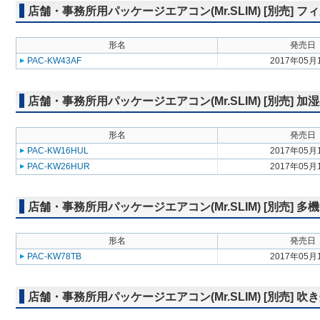
店舗・事務所用パッケージエアコン(Mr.SLIM) [別売]
形名
発売日
PAC-KW43AF
2017年05月
店舗・事務所用パッケージエアコン(Mr.SLIM) [別売] 加
形名
発売日
PAC-KW16HUL
2017年05月
PAC-KW26HUR
2017年05月
店舗・事務所用パッケージエアコン(Mr.SLIM) [別売] 
形名
発売日
PAC-KW78TB
2017年05月
店舗・事務所用パッケージエアコン(Mr.SLIM) [別売] 