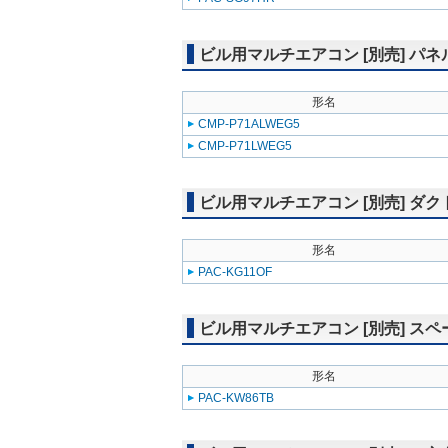
ビル用マルチエアコン [別売] パネ
形名
CMP-P71ALWEG5
CMP-P71LWEG5
ビル用マルチエアコン [別売] ダク
形名
PAC-KG11OF
ビル用マルチエアコン [別売] スペ
形名
PAC-KW86TB