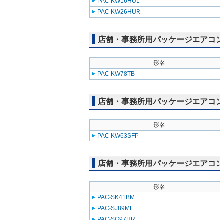
PAC-KW16HUL
PAC-KW26HUR
店舗・事務所用パッケージエアコン(Mr
形名
PAC-KW78TB
店舗・事務所用パッケージエアコン(Mr
形名
PAC-KW63SFP
店舗・事務所用パッケージエアコン(Mr
形名
PAC-SK41BM
PAC-SJ89MF
PAC-SG97HR