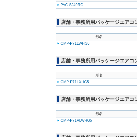
PAC-SJ49RC
店舗・事務所用パッケージエアコン(Mr
形名
CMP-P71LWHG5
店舗・事務所用パッケージエアコン(Mr
形名
CMP-P71LXHG5
店舗・事務所用パッケージエアコン(Mr
形名
CMP-P71ALWHG5