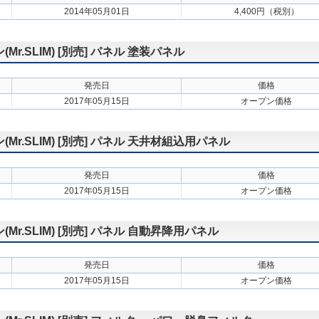
2014年05月01日
4,400円（税別）
.SLIM) [別売] パネル 塗装パネル
発売日
価格
2017年05月15日
オープン価格
.SLIM) [別売] パネル 天井材組込用パネル
発売日
価格
2017年05月15日
オープン価格
.SLIM) [別売] パネル 自動昇降用パネル
発売日
価格
2017年05月15日
オープン価格