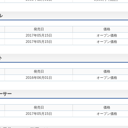
ル
発売日
価格
2017年05月15日
オープン価格
2017年05月15日
オープン価格
ト
発売日
価格
2016年06月01日
オープン価格
ーサー
発売日
価格
2017年05月15日
オープン価格