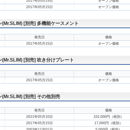
2017年05月15日
オープン価格
2017年05月15日
オープン価格
.SLIM) [別売] 多機能ケースメント
発売日
価格
2017年05月15日
オープン価格
.SLIM) [別売] 吹き分けプレート
発売日
価格
2017年05月15日
オープン価格
.SLIM) [別売] その他別売
発売日
価格
2021年05月10日
102,000円（税別）
2017年05月15日
17,000円（税別）
2003年12月01日
5,000円（税別）