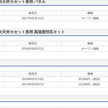
方向天井カセット形用 パネル
発売日
価格
2017年05月15日
オープン価格
方向天井カセット形用 高湿度対応キット
発売日
価格
2016年06月01日
オープン価格
発売日
価格
2018年05月14日
35,000円（税別）
2015年05月07日
15,000円（税別）