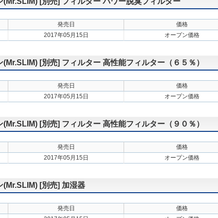
r.SLIM) [別売] フィルター パワー脱臭フィルター
発売日
価格
2017年05月15日
オープン価格
r.SLIM) [別売] フィルター 高性能フィルター（６５％）
発売日
価格
2017年05月15日
オープン価格
r.SLIM) [別売] フィルター 高性能フィルター（９０％）
発売日
価格
2017年05月15日
オープン価格
.SLIM) [別売] 加湿器
発売日
価格