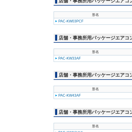
店舗・事務所用パッケージエアコン(M
形名
PAC-KW03PCF
店舗・事務所用パッケージエアコン(M
形名
PAC-KW33AF
店舗・事務所用パッケージエアコン(M
形名
PAC-KW43AF
店舗・事務所用パッケージエアコン(Mr
形名