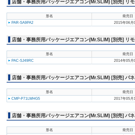
店舗・事務所用パッケージエアコン(Mr.SLIM) [別売]
形名
発売日
PAR-SA9PA2
2015年06月
店舗・事務所用パッケージエアコン(Mr.SLIM) [別売] リ
形名
発売日
PAC-SJ49RC
2014年05月
店舗・事務所用パッケージエアコン(Mr.SLIM) [別売] パ
形名
発売日
CMP-P71LWHG5
2017年05月
店舗・事務所用パッケージエアコン(Mr.SLIM) [別売] 
形名
発売日