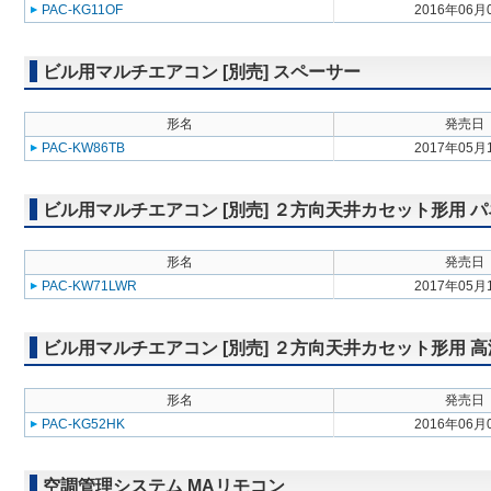
PAC-KG11OF
2016年06月
ビル用マルチエアコン [別売] スペーサー
形名
発売日
PAC-KW86TB
2017年05月
ビル用マルチエアコン [別売] ２方向天井カセット形用 
形名
発売日
PAC-KW71LWR
2017年05月
ビル用マルチエアコン [別売] ２方向天井カセット形用 
形名
発売日
PAC-KG52HK
2016年06月
空調管理システム MAリモコン