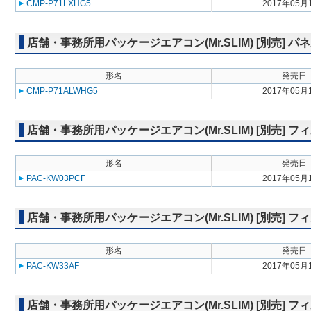
CMP-P71LXHG5
2017年05月
店舗・事務所用パッケージエアコン(Mr.SLIM) [別売] 
形名
発売日
CMP-P71ALWHG5
2017年05月
店舗・事務所用パッケージエアコン(Mr.SLIM) [別売] 
形名
発売日
PAC-KW03PCF
2017年05月
店舗・事務所用パッケージエアコン(Mr.SLIM) [別売]
形名
発売日
PAC-KW33AF
2017年05月
店舗・事務所用パッケージエアコン(Mr.SLIM) [別売]