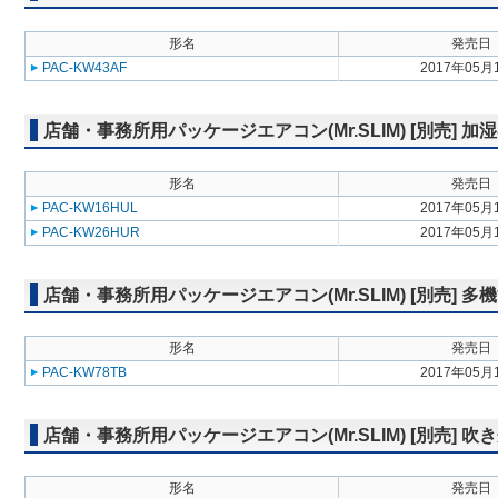
形名
発売日
PAC-KW43AF
2017年05月
店舗・事務所用パッケージエアコン(Mr.SLIM) [別売] 加
形名
発売日
PAC-KW16HUL
2017年05月
PAC-KW26HUR
2017年05月
店舗・事務所用パッケージエアコン(Mr.SLIM) [別売] 
形名
発売日
PAC-KW78TB
2017年05月
店舗・事務所用パッケージエアコン(Mr.SLIM) [別売] 
形名
発売日