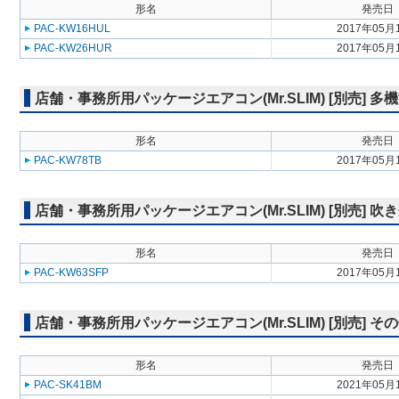
形名
発売日
PAC-KW16HUL
2017年05月
PAC-KW26HUR
2017年05月
店舗・事務所用パッケージエアコン(Mr.SLIM) [別売] 
形名
発売日
PAC-KW78TB
2017年05月
店舗・事務所用パッケージエアコン(Mr.SLIM) [別売] 
形名
発売日
PAC-KW63SFP
2017年05月
店舗・事務所用パッケージエアコン(Mr.SLIM) [別売] そ
形名
発売日
PAC-SK41BM
2021年05月