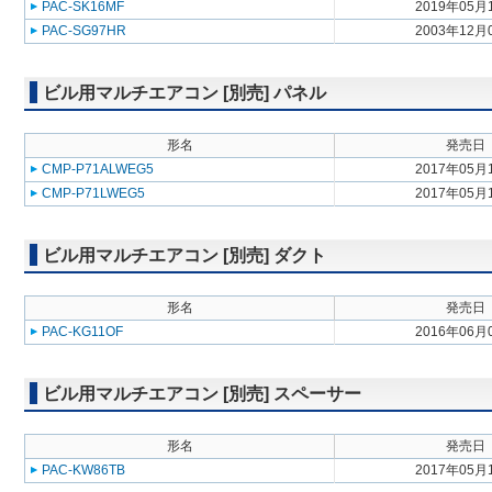
PAC-SK16MF
2019年05月
PAC-SG97HR
2003年12月
ビル用マルチエアコン [別売] パネル
形名
発売日
CMP-P71ALWEG5
2017年05月
CMP-P71LWEG5
2017年05月
ビル用マルチエアコン [別売] ダクト
形名
発売日
PAC-KG11OF
2016年06月
ビル用マルチエアコン [別売] スペーサー
形名
発売日
PAC-KW86TB
2017年05月