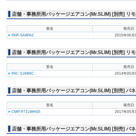
店舗・事務所用パッケージエアコン(Mr.SLIM) [別売]
形名
発売日
PAR-SA9PA2
2015年06月
店舗・事務所用パッケージエアコン(Mr.SLIM) [別売] リ
形名
発売日
PAC-SJ49RC
2014年05月
店舗・事務所用パッケージエアコン(Mr.SLIM) [別売] パ
形名
発売日
CMP-P71LWHG5
2017年05月
店舗・事務所用パッケージエアコン(Mr.SLIM) [別売] 