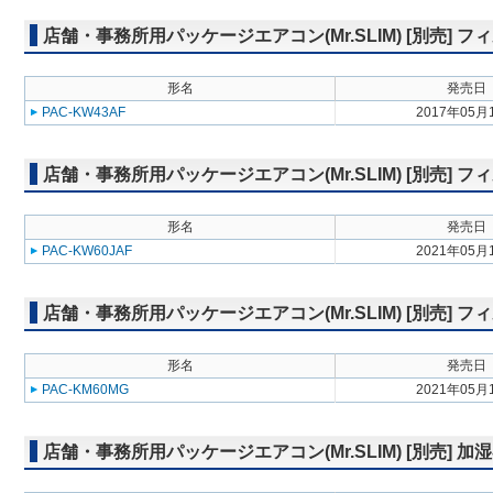
店舗・事務所用パッケージエアコン(Mr.SLIM) [別売]
形名
発売日
PAC-KW43AF
2017年05月
店舗・事務所用パッケージエアコン(Mr.SLIM) [別売] 
形名
発売日
PAC-KW60JAF
2021年05月
店舗・事務所用パッケージエアコン(Mr.SLIM) [別売]
形名
発売日
PAC-KM60MG
2021年05月
店舗・事務所用パッケージエアコン(Mr.SLIM) [別売] 加