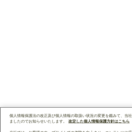
個人情報保護法の改正及び個人情報の取扱い状況の変更を鑑みて、当社
ましたのでお知らせいたします。
改定した個人情報保護方針はこちら