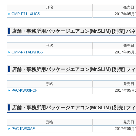
形名
発売日
CMP-P71LXHG5
2017年05月
店舗・事務所用パッケージエアコン(Mr.SLIM) [別売] 
形名
発売日
CMP-P71ALWHG5
2017年05月
店舗・事務所用パッケージエアコン(Mr.SLIM) [別売] 
形名
発売日
PAC-KW03PCF
2017年05月
店舗・事務所用パッケージエアコン(Mr.SLIM) [別売]
形名
発売日
PAC-KW33AF
2017年05月